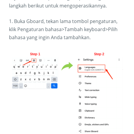
langkah berikut untuk mengoperasikannya.
1. Buka Gboard, tekan lama tombol pengaturan,
klik Pengaturan bahasa>Tambah keyboard>Pilih
bahasa yang ingin Anda tambahkan.