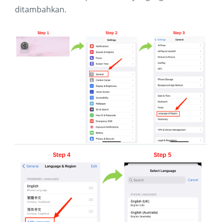
ditambahkan.