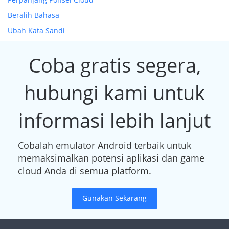
Beralih Bahasa
Ubah Kata Sandi
Coba gratis segera,
hubungi kami untuk
informasi lebih lanjut
Cobalah emulator Android terbaik untuk
memaksimalkan potensi aplikasi dan game
cloud Anda di semua platform.
Gunakan Sekarang