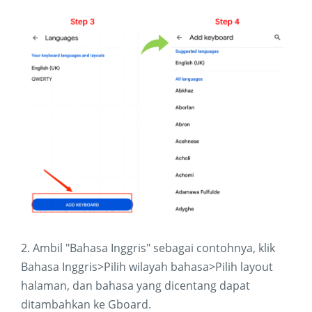
2. Ambil "Bahasa Inggris" sebagai contohnya, klik
Bahasa Inggris>Pilih wilayah bahasa>Pilih layout
halaman, dan bahasa yang dicentang dapat
ditambahkan ke Gboard.