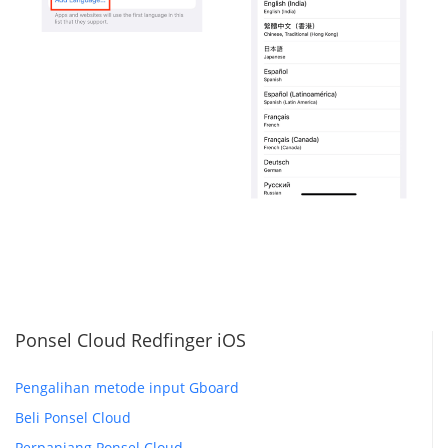
Ponsel Cloud Redfinger iOS
Pengalihan metode input Gboard
Beli Ponsel Cloud
Perpanjang Ponsel Cloud