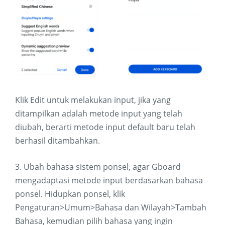
Klik Edit untuk melakukan input, jika yang
ditampilkan adalah metode input yang telah
diubah, berarti metode input default baru telah
berhasil ditambahkan.
3. Ubah bahasa sistem ponsel, agar Gboard
mengadaptasi metode input berdasarkan bahasa
ponsel. Hidupkan ponsel, klik
Pengaturan>Umum>Bahasa dan Wilayah>Tambah
Bahasa, kemudian pilih bahasa yang ingin