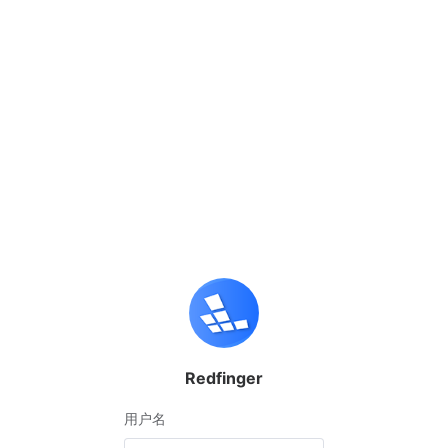
Redfinger
用户名