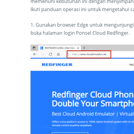
memenuhi kebutuhan ini dengan menyimpan ha
Ikuti panduan operasi ini untuk mengetahui 
1. Gunakan browser Edge untuk mengunjungi si
buka halaman login Ponsel Cloud Redfinger.