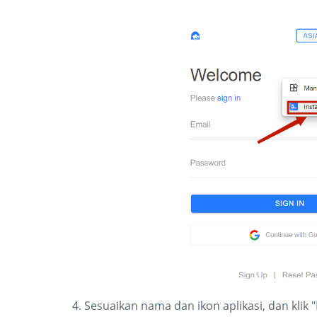
4. Sesuaikan nama dan ikon aplikasi, dan klik "I