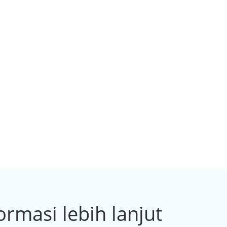
rmasi lebih lanjut