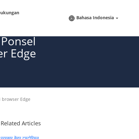
ukungan
Bahasa Indonesia
Ponsel
er Edge
i browser Edge
Related Articles
पुरस्कार केंद्र ट्यूटोरियल