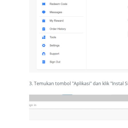
3. Temukan tombol "Aplikasi" dan klik "Instal Si