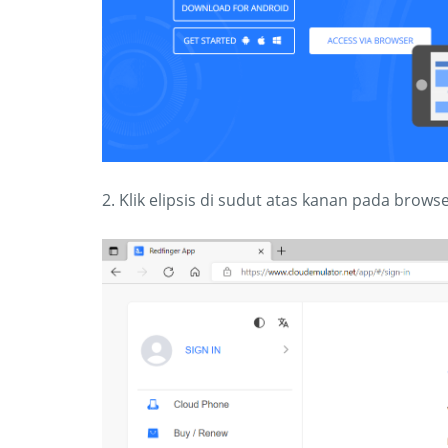
2. Klik elipsis di sudut atas kanan pada browse