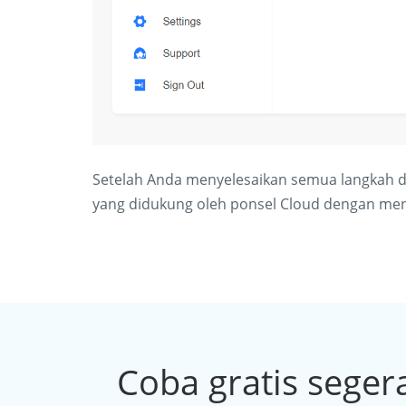
Setelah Anda menyelesaikan semua langkah 
yang didukung oleh ponsel Cloud dengan men
Coba gratis seger