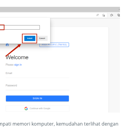
enempati memori komputer, kemudahan terlihat dengan