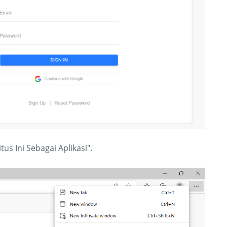
tus Ini Sebagai Aplikasi".