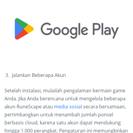
Jalankan Beberapa Akun
Setelah instalasi, mulailah pengalaman bermain game
Anda. Jika Anda berencana untuk mengelola beberapa
akun RuneScape atau
media sosial
secara bersamaan,
pertimbangkan untuk menambah jumlah ponsel
berbasis cloud, karena satu akun dapat mendukung
hingga 1.000 perangkat. Pengaturan ini memungkinkan