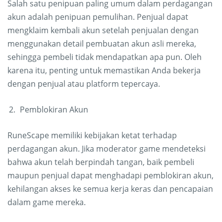
Salah satu penipuan paling umum dalam perdagangan
akun adalah penipuan pemulihan. Penjual dapat
mengklaim kembali akun setelah penjualan dengan
menggunakan detail pembuatan akun asli mereka,
sehingga pembeli tidak mendapatkan apa pun. Oleh
karena itu, penting untuk memastikan Anda bekerja
dengan penjual atau platform tepercaya.
Pemblokiran Akun
RuneScape memiliki kebijakan ketat terhadap
perdagangan akun. Jika moderator game mendeteksi
bahwa akun telah berpindah tangan, baik pembeli
maupun penjual dapat menghadapi pemblokiran akun,
kehilangan akses ke semua kerja keras dan pencapaian
dalam game mereka.