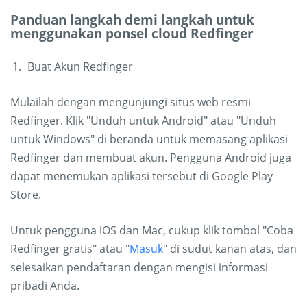
Panduan langkah demi langkah untuk
menggunakan ponsel cloud Redfinger
Buat Akun Redfinger
Mulailah dengan mengunjungi situs web resmi
Redfinger. Klik "Unduh untuk Android" atau "Unduh
untuk Windows" di beranda untuk memasang aplikasi
Redfinger dan membuat akun. Pengguna Android juga
dapat menemukan aplikasi tersebut di Google Play
Store.
Untuk pengguna iOS dan Mac, cukup klik tombol "Coba
Redfinger gratis" atau "
Masuk
" di sudut kanan atas, dan
selesaikan pendaftaran dengan mengisi informasi
pribadi Anda.