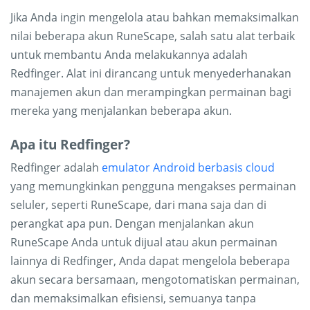
Jika Anda ingin mengelola atau bahkan memaksimalkan
nilai beberapa akun RuneScape, salah satu alat terbaik
untuk membantu Anda melakukannya adalah
Redfinger. Alat ini dirancang untuk menyederhanakan
manajemen akun dan merampingkan permainan bagi
mereka yang menjalankan beberapa akun.
Apa itu Redfinger?
Redfinger adalah
emulator Android berbasis cloud
yang memungkinkan pengguna mengakses permainan
seluler, seperti RuneScape, dari mana saja dan di
perangkat apa pun. Dengan menjalankan akun
RuneScape Anda untuk dijual atau akun permainan
lainnya di Redfinger, Anda dapat mengelola beberapa
akun secara bersamaan, mengotomatiskan permainan,
dan memaksimalkan efisiensi, semuanya tanpa