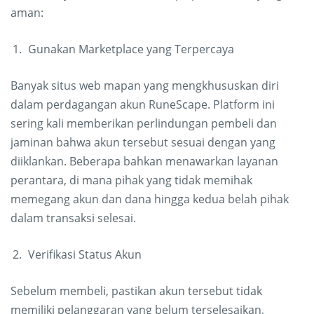
aman:
Gunakan Marketplace yang Terpercaya
Banyak situs web mapan yang mengkhususkan diri
dalam perdagangan akun RuneScape. Platform ini
sering kali memberikan perlindungan pembeli dan
jaminan bahwa akun tersebut sesuai dengan yang
diiklankan. Beberapa bahkan menawarkan layanan
perantara, di mana pihak yang tidak memihak
memegang akun dan dana hingga kedua belah pihak
dalam transaksi selesai.
Verifikasi Status Akun
Sebelum membeli, pastikan akun tersebut tidak
memiliki pelanggaran yang belum terselesaikan,