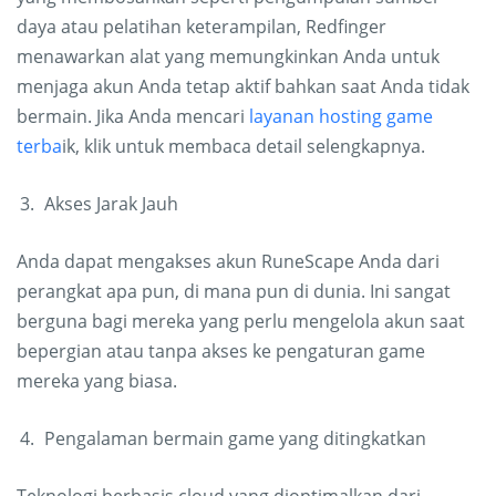
daya atau pelatihan keterampilan, Redfinger
menawarkan alat yang memungkinkan Anda untuk
menjaga akun Anda tetap aktif bahkan saat Anda tidak
bermain. Jika Anda mencari
layanan hosting game
terba
ik, klik untuk membaca detail selengkapnya.
Akses Jarak Jauh
Anda dapat mengakses akun RuneScape Anda dari
perangkat apa pun, di mana pun di dunia. Ini sangat
berguna bagi mereka yang perlu mengelola akun saat
bepergian atau tanpa akses ke pengaturan game
mereka yang biasa.
Pengalaman bermain game yang ditingkatkan