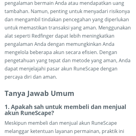
pengalaman bermain Anda atau mendapatkan uang
tambahan. Namun, penting untuk menyadari risikonya
dan mengambil tindakan pencegahan yang diperlukan
untuk memastikan transaksi yang aman. Menggunakan
alat seperti Redfinger dapat lebih meningkatkan
pengalaman Anda dengan memungkinkan Anda
mengelola beberapa akun secara efisien. Dengan
pengetahuan yang tepat dan metode yang aman, Anda
dapat menjelajahi pasar akun RuneScape dengan
percaya diri dan aman.
Tanya Jawab Umum
1. Apakah sah untuk membeli dan menjual
akun RuneScape?
Meskipun membeli dan menjual akun RuneScape
melanggar ketentuan layanan permainan, praktik ini