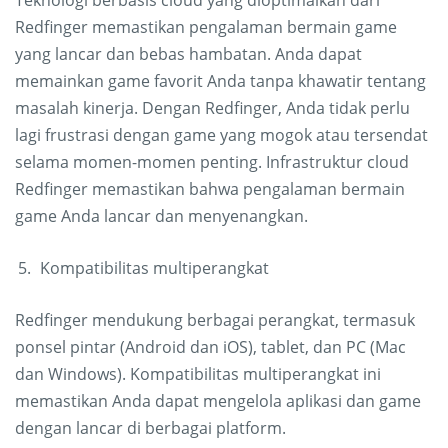
Teknologi berbasis cloud yang dioptimalkan dari
Redfinger memastikan pengalaman bermain game
yang lancar dan bebas hambatan. Anda dapat
memainkan game favorit Anda tanpa khawatir tentang
masalah kinerja. Dengan Redfinger, Anda tidak perlu
lagi frustrasi dengan game yang mogok atau tersendat
selama momen-momen penting. Infrastruktur cloud
Redfinger memastikan bahwa pengalaman bermain
game Anda lancar dan menyenangkan.
Kompatibilitas multiperangkat
Redfinger mendukung berbagai perangkat, termasuk
ponsel pintar (Android dan iOS), tablet, dan PC (Mac
dan Windows). Kompatibilitas multiperangkat ini
memastikan Anda dapat mengelola aplikasi dan game
dengan lancar di berbagai platform.