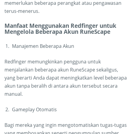
memerlukan beberapa perangkat atau pengawasan
terus-menerus.
Manfaat Menggunakan Redfinger untuk
Mengelola Beberapa Akun RuneScape
Manajemen Beberapa Akun
Redfinger memungkinkan pengguna untuk
menjalankan beberapa akun RuneScape sekaligus,
yang berarti Anda dapat meningkatkan level beberapa
akun tanpa beralih di antara akun tersebut secara
manual.
Gameplay Otomatis
Bagi mereka yang ingin mengotomatiskan tugas-tugas
yang membosankan seperti pengumpulan sumber