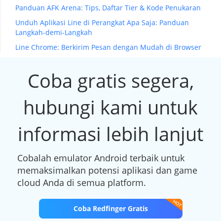
Panduan AFK Arena: Tips, Daftar Tier & Kode Penukaran
Unduh Aplikasi Line di Perangkat Apa Saja: Panduan
Langkah-demi-Langkah
Line Chrome: Berkirim Pesan dengan Mudah di Browser
Coba gratis segera,
hubungi kami untuk
informasi lebih lanjut
Cobalah emulator Android terbaik untuk
memaksimalkan potensi aplikasi dan game
cloud Anda di semua platform.
Coba Redfinger Gratis