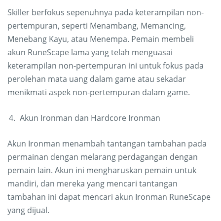
Skiller berfokus sepenuhnya pada keterampilan non-
pertempuran, seperti Menambang, Memancing,
Menebang Kayu, atau Menempa. Pemain membeli
akun RuneScape lama yang telah menguasai
keterampilan non-pertempuran ini untuk fokus pada
perolehan mata uang dalam game atau sekadar
menikmati aspek non-pertempuran dalam game.
Akun Ironman dan Hardcore Ironman
Akun Ironman menambah tantangan tambahan pada
permainan dengan melarang perdagangan dengan
pemain lain. Akun ini mengharuskan pemain untuk
mandiri, dan mereka yang mencari tantangan
tambahan ini dapat mencari akun Ironman RuneScape
yang dijual.