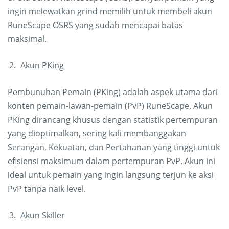
ingin melewatkan grind memilih untuk membeli akun
RuneScape OSRS yang sudah mencapai batas
maksimal.
Akun PKing
Pembunuhan Pemain (PKing) adalah aspek utama dari
konten pemain-lawan-pemain (PvP) RuneScape. Akun
PKing dirancang khusus dengan statistik pertempuran
yang dioptimalkan, sering kali membanggakan
Serangan, Kekuatan, dan Pertahanan yang tinggi untuk
efisiensi maksimum dalam pertempuran PvP. Akun ini
ideal untuk pemain yang ingin langsung terjun ke aksi
PvP tanpa naik level.
Akun Skiller