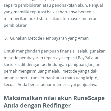
seperti pemblokiran atau penonaktifan akun. Penjual
yang memiliki reputasi baik seharusnya bersedia
memberikan bukti status akun, termasuk meteran
pemblokiran.
Gunakan Metode Pembayaran yang Aman
Untuk menghindari penipuan finansial, selalu gunakan
metode pembayaran tepercaya seperti PayPal atau
kartu kredit dengan perlindungan penipuan. Jangan
pernah mengirim uang melalui metode yang tidak
aman seperti transfer bank atau mata uang kripto,
kecuali Anda benar-benar memercayai penjualnya.
Maksimalkan nilai akun RuneScape
Anda dengan Redfinger