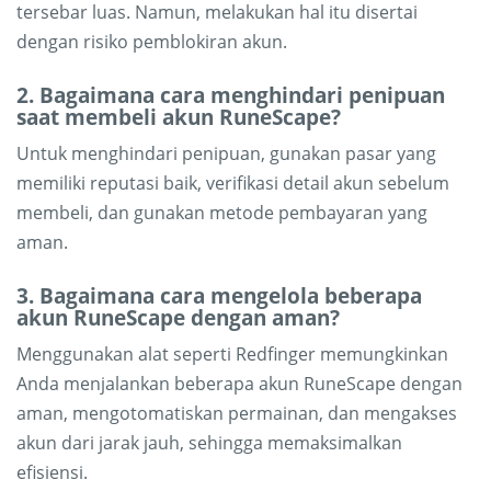
tersebar luas. Namun, melakukan hal itu disertai
dengan risiko pemblokiran akun.
2. Bagaimana cara menghindari penipuan
saat membeli akun RuneScape?
Untuk menghindari penipuan, gunakan pasar yang
memiliki reputasi baik, verifikasi detail akun sebelum
membeli, dan gunakan metode pembayaran yang
aman.
3. Bagaimana cara mengelola beberapa
akun RuneScape dengan aman?
Menggunakan alat seperti Redfinger memungkinkan
Anda menjalankan beberapa akun RuneScape dengan
aman, mengotomatiskan permainan, dan mengakses
akun dari jarak jauh, sehingga memaksimalkan
efisiensi.