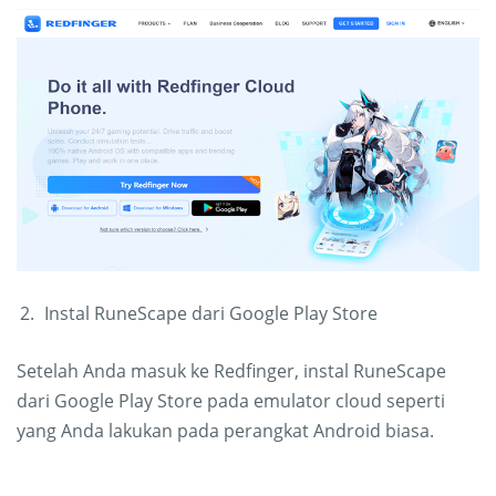
Instal RuneScape dari Google Play Store
Setelah Anda masuk ke Redfinger, instal RuneScape
dari Google Play Store pada emulator cloud seperti
yang Anda lakukan pada perangkat Android biasa.