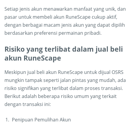
Setiap jenis akun menawarkan manfaat yang unik, dan
pasar untuk membeli akun RuneScape cukup aktif,
dengan berbagai macam jenis akun yang dapat dipilih
berdasarkan preferensi permainan pribadi.
Risiko yang terlibat dalam jual beli
akun RuneScape
Meskipun jual beli akun RuneScape untuk dijual OSRS
mungkin tampak seperti jalan pintas yang mudah, ada
risiko signifikan yang terlibat dalam proses transaksi.
Berikut adalah beberapa risiko umum yang terkait
dengan transaksi ini:
Penipuan Pemulihan Akun