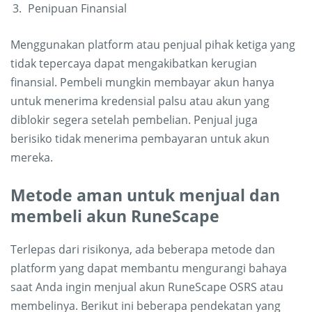
Penipuan Finansial
Menggunakan platform atau penjual pihak ketiga yang
tidak tepercaya dapat mengakibatkan kerugian
finansial. Pembeli mungkin membayar akun hanya
untuk menerima kredensial palsu atau akun yang
diblokir segera setelah pembelian. Penjual juga
berisiko tidak menerima pembayaran untuk akun
mereka.
Metode aman untuk menjual dan
membeli akun RuneScape
Terlepas dari risikonya, ada beberapa metode dan
platform yang dapat membantu mengurangi bahaya
saat Anda ingin menjual akun RuneScape OSRS atau
membelinya. Berikut ini beberapa pendekatan yang