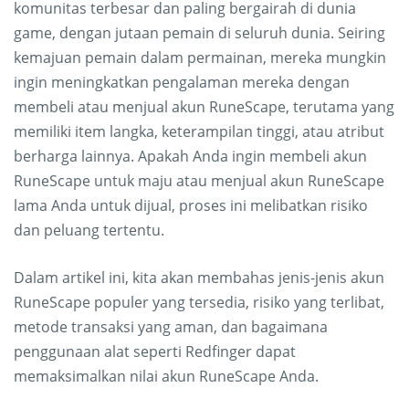
komunitas terbesar dan paling bergairah di dunia
game, dengan jutaan pemain di seluruh dunia. Seiring
kemajuan pemain dalam permainan, mereka mungkin
ingin meningkatkan pengalaman mereka dengan
membeli atau menjual akun RuneScape, terutama yang
memiliki item langka, keterampilan tinggi, atau atribut
berharga lainnya. Apakah Anda ingin membeli akun
RuneScape untuk maju atau menjual akun RuneScape
lama Anda untuk dijual, proses ini melibatkan risiko
dan peluang tertentu.
Dalam artikel ini, kita akan membahas jenis-jenis akun
RuneScape populer yang tersedia, risiko yang terlibat,
metode transaksi yang aman, dan bagaimana
penggunaan alat seperti Redfinger dapat
memaksimalkan nilai akun RuneScape Anda.