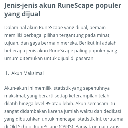
Jenis-jenis akun RuneScape populer
yang dijual
Dalam hal akun RuneScape yang dijual, pemain
memiliki berbagai pilihan tergantung pada minat,
tujuan, dan gaya bermain mereka. Berikut ini adalah
beberapa jenis akun RuneScape paling populer yang
umum ditemukan untuk dijual di pasaran:
Akun Maksimal
Akun-akun ini memiliki statistik yang sepenuhnya
maksimal, yang berarti setiap keterampilan telah
dilatih hingga level 99 atau lebih. Akun semacam itu
sangat didambakan karena jumlah waktu dan dedikasi
yang dibutuhkan untuk mencapai statistik ini, terutama
di Old School RuneScape (OSRS). Banyak pemain yang