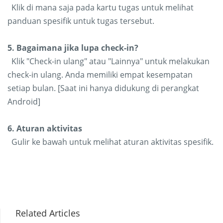
Klik di mana saja pada kartu tugas untuk melihat
panduan spesifik untuk tugas tersebut.
5. Bagaimana jika lupa check-in?
Klik "Check-in ulang" atau "Lainnya" untuk melakukan
check-in ulang. Anda memiliki empat kesempatan
setiap bulan. [Saat ini hanya didukung di perangkat
Android]
6. Aturan aktivitas
Gulir ke bawah untuk melihat aturan aktivitas spesifik.
Related Articles