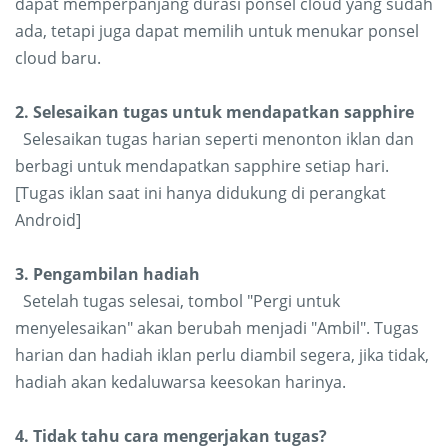
dapat memperpanjang durasi ponsel cloud yang sudah
ada, tetapi juga dapat memilih untuk menukar ponsel
cloud baru.
2. Selesaikan tugas untuk mendapatkan sapphire
Selesaikan tugas harian seperti menonton iklan dan
berbagi untuk mendapatkan sapphire setiap hari.
[Tugas iklan saat ini hanya didukung di perangkat
Android]
3. Pengambilan hadiah
Setelah tugas selesai, tombol "Pergi untuk
menyelesaikan" akan berubah menjadi "Ambil". Tugas
harian dan hadiah iklan perlu diambil segera, jika tidak,
hadiah akan kedaluwarsa keesokan harinya.
4. Tidak tahu cara mengerjakan tugas?