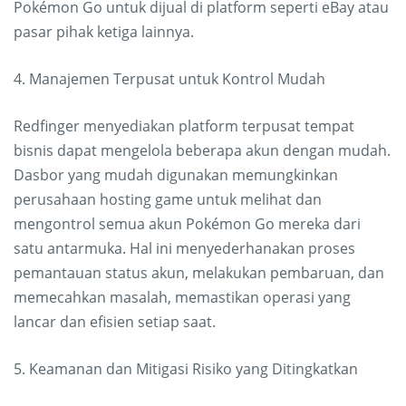
Pokémon Go untuk dijual di platform seperti eBay atau
pasar pihak ketiga lainnya.
4. Manajemen Terpusat untuk Kontrol Mudah
Redfinger menyediakan platform terpusat tempat
bisnis dapat mengelola beberapa akun dengan mudah.
​​Dasbor yang mudah digunakan memungkinkan
perusahaan hosting game untuk melihat dan
mengontrol semua akun Pokémon Go mereka dari
satu antarmuka. Hal ini menyederhanakan proses
pemantauan status akun, melakukan pembaruan, dan
memecahkan masalah, memastikan operasi yang
lancar dan efisien setiap saat.
5. Keamanan dan Mitigasi Risiko yang Ditingkatkan