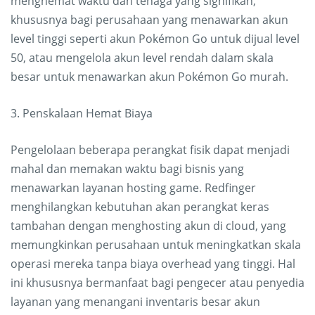
menghemat waktu dan tenaga yang signifikan,
khususnya bagi perusahaan yang menawarkan akun
level tinggi seperti akun Pokémon Go untuk dijual level
50, atau mengelola akun level rendah dalam skala
besar untuk menawarkan akun Pokémon Go murah.
3. Penskalaan Hemat Biaya
Pengelolaan beberapa perangkat fisik dapat menjadi
mahal dan memakan waktu bagi bisnis yang
menawarkan layanan hosting game. Redfinger
menghilangkan kebutuhan akan perangkat keras
tambahan dengan menghosting akun di cloud, yang
memungkinkan perusahaan untuk meningkatkan skala
operasi mereka tanpa biaya overhead yang tinggi. Hal
ini khususnya bermanfaat bagi pengecer atau penyedia
layanan yang menangani inventaris besar akun