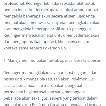
profesional, Redfinger lebih dari sekadar alat untuk
pemain individu—ini merupakan solusi ampuh untuk
mengelola beberapa akun secara efisien. Baik Anda
menjual akun, menawarkan layanan peningkatan akun,
atau mengelola beberapa profil untuk pelanggan,
Redfinger menyediakan alat untuk menyederhanakan
dan mengoptimalkan operasi, khususnya dalam
konteks game seperti Pokémon Go.
1. Manajemen multiakun untuk operasi berskala besar
Redfinger memungkinkan layanan hosting game dan
bisnis untuk mengelola ratusan akun Pokémon Go
secara bersamaan. Ini merupakan pengubah
permainan bagi perusahaan yang menangani
beberapa akun sekaligus, seperti yang terlibat dalam
penjualan akun Pokémon Go atau penyediaan layanan