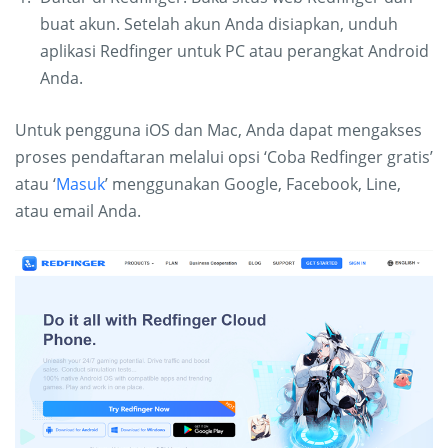
buat akun. Setelah akun Anda disiapkan, unduh
aplikasi Redfinger untuk PC atau perangkat Android
Anda.
Untuk pengguna iOS dan Mac, Anda dapat mengakses
proses pendaftaran melalui opsi ‘Coba Redfinger gratis’
atau ‘
Masuk
’ menggunakan Google, Facebook, Line,
atau email Anda.