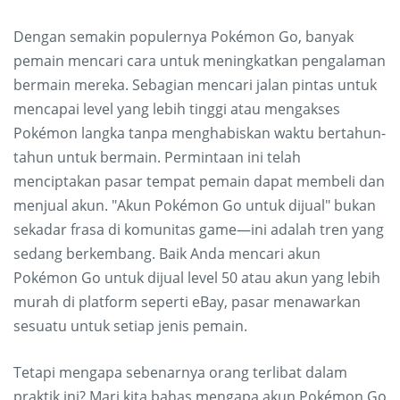
Dengan semakin populernya Pokémon Go, banyak
pemain mencari cara untuk meningkatkan pengalaman
bermain mereka. Sebagian mencari jalan pintas untuk
mencapai level yang lebih tinggi atau mengakses
Pokémon langka tanpa menghabiskan waktu bertahun-
tahun untuk bermain. Permintaan ini telah
menciptakan pasar tempat pemain dapat membeli dan
menjual akun. "Akun Pokémon Go untuk dijual" bukan
sekadar frasa di komunitas game—ini adalah tren yang
sedang berkembang. Baik Anda mencari akun
Pokémon Go untuk dijual level 50 atau akun yang lebih
murah di platform seperti eBay, pasar menawarkan
sesuatu untuk setiap jenis pemain.
Tetapi mengapa sebenarnya orang terlibat dalam
praktik ini? Mari kita bahas mengapa akun Pokémon Go