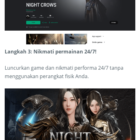
Langkah 3: Nikmati permainan 24/7!
Luncurkan game dan nikmati performa 24/7 tanpa
menggunakan perangkat fisik Anda.