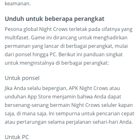
keamanan.
Unduh untuk beberapa perangkat
Pesona global Night Crows terletak pada sifatnya yang
multifaset. Game ini dirancang untuk menghadirkan
permainan yang lancar di berbagai perangkat, mulai
dari ponsel hingga PC. Berikut ini panduan singkat
untuk menginstalnya di berbagai perangkat:
Untuk ponsel
Jika Anda selalu bepergian, APK Night Crows atau
unduhan App Store menjamin bahwa Anda dapat
bersenang-senang bermain Night Crows seluler kapan
saja, di mana saja. Ini sempurna untuk pencarian cepat
atau pertarungan selama perjalanan sehari-hari Anda.
Untuk PC