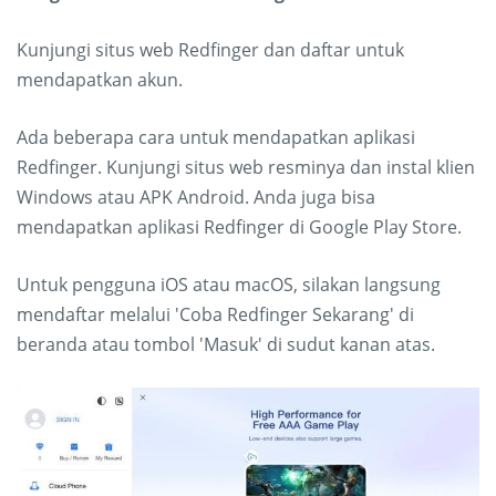
Kunjungi situs web Redfinger dan daftar untuk
mendapatkan akun.
Ada beberapa cara untuk mendapatkan aplikasi
Redfinger. Kunjungi situs web resminya dan instal klien
Windows atau APK Android. Anda juga bisa
mendapatkan aplikasi Redfinger di Google Play Store.
Untuk pengguna iOS atau macOS, silakan langsung
mendaftar melalui 'Coba Redfinger Sekarang' di
beranda atau tombol 'Masuk' di sudut kanan atas.