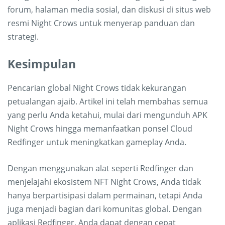
forum, halaman media sosial, dan diskusi di situs web
resmi Night Crows untuk menyerap panduan dan
strategi.
Kesimpulan
Pencarian global Night Crows tidak kekurangan
petualangan ajaib. Artikel ini telah membahas semua
yang perlu Anda ketahui, mulai dari mengunduh APK
Night Crows hingga memanfaatkan ponsel Cloud
Redfinger untuk meningkatkan gameplay Anda.
Dengan menggunakan alat seperti Redfinger dan
menjelajahi ekosistem NFT Night Crows, Anda tidak
hanya berpartisipasi dalam permainan, tetapi Anda
juga menjadi bagian dari komunitas global. Dengan
aplikasi Redfinger, Anda dapat dengan cepat