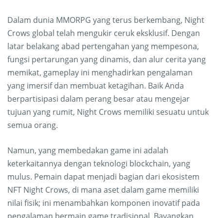
Dalam dunia MMORPG yang terus berkembang, Night
Crows global telah mengukir ceruk eksklusif. Dengan
latar belakang abad pertengahan yang mempesona,
fungsi pertarungan yang dinamis, dan alur cerita yang
memikat, gameplay ini menghadirkan pengalaman
yang imersif dan membuat ketagihan. Baik Anda
berpartisipasi dalam perang besar atau mengejar
tujuan yang rumit, Night Crows memiliki sesuatu untuk
semua orang.
Namun, yang membedakan game ini adalah
keterkaitannya dengan teknologi blockchain, yang
mulus. Pemain dapat menjadi bagian dari ekosistem
NFT Night Crows, di mana aset dalam game memiliki
nilai fisik; ini menambahkan komponen inovatif pada
pengalaman bermain game tradisional. Bayangkan