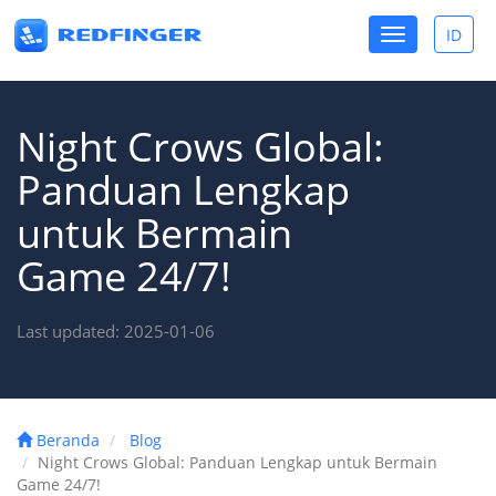
Toggle
ID
Toggle
navigation
lang
Night Crows Global:
Panduan Lengkap
untuk Bermain
Game 24/7!
Last updated: 2025-01-06
Beranda
Blog
Night Crows Global: Panduan Lengkap untuk Bermain
Game 24/7!