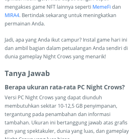
mengakses game NFT lainnya seperti
MemeFi
dan
MIRA4
. Bertindak sekarang untuk meningkatkan
permainan Anda.
Jadi, apa yang Anda ikut campur? Instal game hari ini
dan ambil bagian dalam petualangan Anda sendiri di
dunia gameplay Night Crows yang menarik!
Tanya Jawab
Berapa ukuran rata-rata PC Night Crows?
Versi PC Night Crows yang dapat diunduh
membutuhkan sekitar 10-12,5 GB penyimpanan,
tergantung pada penambahan dan informasi
tambahan. Ukuran ini bertanggung jawab atas grafis
gim yang spektakuler, dunia yang luas, dan gameplay