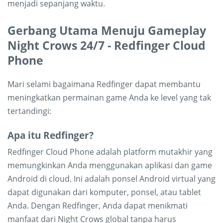
menjadi sepanjang waktu.
Gerbang Utama Menuju Gameplay
Night Crows 24/7 - Redfinger Cloud
Phone
Mari selami bagaimana Redfinger dapat membantu
meningkatkan permainan game Anda ke level yang tak
tertandingi:
Apa itu Redfinger?
Redfinger Cloud Phone adalah platform mutakhir yang
memungkinkan Anda menggunakan aplikasi dan game
Android di cloud. Ini adalah ponsel Android virtual yang
dapat digunakan dari komputer, ponsel, atau tablet
Anda. Dengan Redfinger, Anda dapat menikmati
manfaat dari Night Crows global tanpa harus