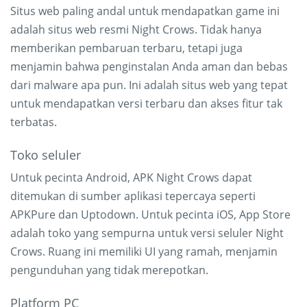
Situs web paling andal untuk mendapatkan game ini
adalah situs web resmi Night Crows. Tidak hanya
memberikan pembaruan terbaru, tetapi juga
menjamin bahwa penginstalan Anda aman dan bebas
dari malware apa pun. Ini adalah situs web yang tepat
untuk mendapatkan versi terbaru dan akses fitur tak
terbatas.
Toko seluler
Untuk pecinta Android, APK Night Crows dapat
ditemukan di sumber aplikasi tepercaya seperti
APKPure dan Uptodown. Untuk pecinta iOS, App Store
adalah toko yang sempurna untuk versi seluler Night
Crows. Ruang ini memiliki UI yang ramah, menjamin
pengunduhan yang tidak merepotkan.
Platform PC