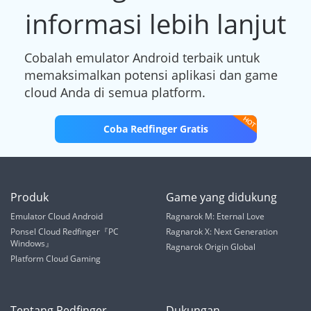
informasi lebih lanjut
Cobalah emulator Android terbaik untuk
memaksimalkan potensi aplikasi dan game
cloud Anda di semua platform.
Coba Redfinger Gratis
Produk
Game yang didukung
Emulator Cloud Android
Ragnarok M: Eternal Love
Ponsel Cloud Redfinger『PC
Ragnarok X: Next Generation
Windows』
Ragnarok Origin Global
Platform Cloud Gaming
Tentang Redfinger
Dukungan