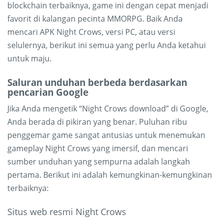
blockchain terbaiknya, game ini dengan cepat menjadi
favorit di kalangan pecinta MMORPG. Baik Anda
mencari APK Night Crows, versi PC, atau versi
selulernya, berikut ini semua yang perlu Anda ketahui
untuk maju.
Saluran unduhan berbeda berdasarkan
pencarian Google
Jika Anda mengetik “Night Crows download” di Google,
Anda berada di pikiran yang benar. Puluhan ribu
penggemar game sangat antusias untuk menemukan
gameplay Night Crows yang imersif, dan mencari
sumber unduhan yang sempurna adalah langkah
pertama. Berikut ini adalah kemungkinan-kemungkinan
terbaiknya:
Situs web resmi Night Crows