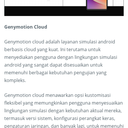
Genymotion Cloud
Genymotion cloud adalah layanan simulasi android
berbasis cloud yang kuat. Ini terutama untuk
menyediakan pengguna dengan lingkungan simulasi
android yang sangat dapat disesuaikan untuk
memenuhi berbagai kebutuhan pengujian yang
kompleks.
Genymotion cloud menawarkan opsi kustomisasi
fleksibel yang memungkinkan pengguna menyesuaikan
lingkungan simulasi dengan kebutuhan aktual mereka,
termasuk versi sistem, konfigurasi perangkat keras,
pengaturan jaringan, dan banyak lagi, untuk memenuhi