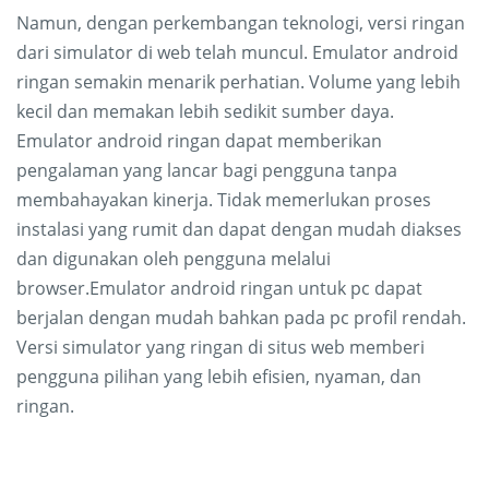
Namun, dengan perkembangan teknologi, versi ringan
dari simulator di web telah muncul. Emulator android
ringan semakin menarik perhatian. Volume yang lebih
kecil dan memakan lebih sedikit sumber daya.
Emulator android ringan dapat memberikan
pengalaman yang lancar bagi pengguna tanpa
membahayakan kinerja. Tidak memerlukan proses
instalasi yang rumit dan dapat dengan mudah diakses
dan digunakan oleh pengguna melalui
browser.Emulator android ringan untuk pc dapat
berjalan dengan mudah bahkan pada pc profil rendah.
Versi simulator yang ringan di situs web memberi
pengguna pilihan yang lebih efisien, nyaman, dan
ringan.