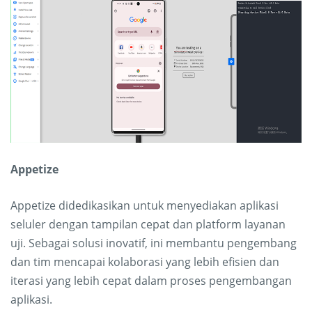
Appetize
Appetize didedikasikan untuk menyediakan aplikasi
seluler dengan tampilan cepat dan platform layanan
uji. Sebagai solusi inovatif, ini membantu pengembang
dan tim mencapai kolaborasi yang lebih efisien dan
iterasi yang lebih cepat dalam proses pengembangan
aplikasi.