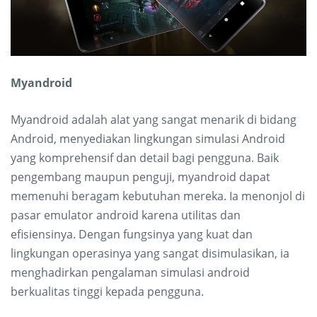
Myandroid
Myandroid adalah alat yang sangat menarik di bidang
Android, menyediakan lingkungan simulasi Android
yang komprehensif dan detail bagi pengguna. Baik
pengembang maupun penguji, myandroid dapat
memenuhi beragam kebutuhan mereka. Ia menonjol di
pasar emulator android karena utilitas dan
efisiensinya. Dengan fungsinya yang kuat dan
lingkungan operasinya yang sangat disimulasikan, ia
menghadirkan pengalaman simulasi android
berkualitas tinggi kepada pengguna.