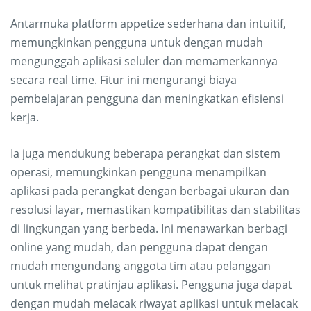
Antarmuka platform appetize sederhana dan intuitif,
memungkinkan pengguna untuk dengan mudah
mengunggah aplikasi seluler dan memamerkannya
secara real time. Fitur ini mengurangi biaya
pembelajaran pengguna dan meningkatkan efisiensi
kerja.
Ia juga mendukung beberapa perangkat dan sistem
operasi, memungkinkan pengguna menampilkan
aplikasi pada perangkat dengan berbagai ukuran dan
resolusi layar, memastikan kompatibilitas dan stabilitas
di lingkungan yang berbeda. Ini menawarkan berbagi
online yang mudah, dan pengguna dapat dengan
mudah mengundang anggota tim atau pelanggan
untuk melihat pratinjau aplikasi. Pengguna juga dapat
dengan mudah melacak riwayat aplikasi untuk melacak