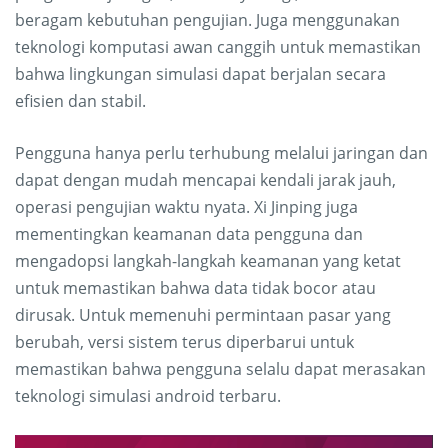
beragam kebutuhan pengujian. Juga menggunakan
teknologi komputasi awan canggih untuk memastikan
bahwa lingkungan simulasi dapat berjalan secara
efisien dan stabil.
Pengguna hanya perlu terhubung melalui jaringan dan
dapat dengan mudah mencapai kendali jarak jauh,
operasi pengujian waktu nyata. Xi Jinping juga
mementingkan keamanan data pengguna dan
mengadopsi langkah-langkah keamanan yang ketat
untuk memastikan bahwa data tidak bocor atau
dirusak. Untuk memenuhi permintaan pasar yang
berubah, versi sistem terus diperbarui untuk
memastikan bahwa pengguna selalu dapat merasakan
teknologi simulasi android terbaru.