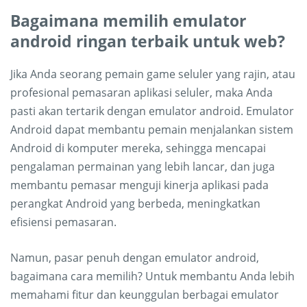
Bagaimana memilih emulator
android ringan terbaik untuk web?
Jika Anda seorang pemain game seluler yang rajin, atau
profesional pemasaran aplikasi seluler, maka Anda
pasti akan tertarik dengan emulator android. Emulator
Android dapat membantu pemain menjalankan sistem
Android di komputer mereka, sehingga mencapai
pengalaman permainan yang lebih lancar, dan juga
membantu pemasar menguji kinerja aplikasi pada
perangkat Android yang berbeda, meningkatkan
efisiensi pemasaran.
Namun, pasar penuh dengan emulator android,
bagaimana cara memilih? Untuk membantu Anda lebih
memahami fitur dan keunggulan berbagai emulator