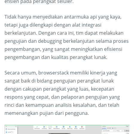
efisien pada perangkat seluler.
Tidak hanya menyediakan antarmuka api yang kaya,
tetapi juga dilengkapi dengan alat integrasi
berkelanjutan. Dengan cara ini, tim dapat melakukan
pengujian dan debugging berkelanjutan selama proses
pengembangan, yang sangat meningkatkan efisiensi
pengembangan dan kualitas perangkat lunak.
Secara umum, browserstack memiliki kinerja yang
sangat baik di bidang pengujian perangkat lunak
dengan cakupan perangkat yang luas, kecepatan
respons yang cepat, dan pelaporan pengujian yang
rinci dan kemampuan analisis kesalahan, dan telah
memenangkan pujian dari pengguna.