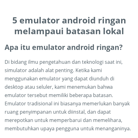
5 emulator android ringan
melampaui batasan lokal
Apa itu emulator android ringan?
Di bidang ilmu pengetahuan dan teknologi saat ini,
simulator adalah alat penting. Ketika kami
menggunakan emulator yang dapat diunduh di
desktop atau seluler, kami menemukan bahwa
emulator tersebut memiliki beberapa batasan.
Emulator tradisional ini biasanya memerlukan banyak
ruang penyimpanan untuk diinstal, dan dapat
merepotkan untuk memperbarui dan memelihara,
membutuhkan upaya pengguna untuk menanganinya.