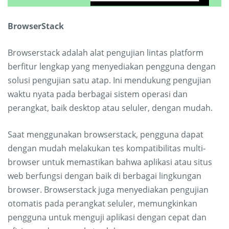
BrowserStack
Browserstack adalah alat pengujian lintas platform
berfitur lengkap yang menyediakan pengguna dengan
solusi pengujian satu atap. Ini mendukung pengujian
waktu nyata pada berbagai sistem operasi dan
perangkat, baik desktop atau seluler, dengan mudah.
Saat menggunakan browserstack, pengguna dapat
dengan mudah melakukan tes kompatibilitas multi-
browser untuk memastikan bahwa aplikasi atau situs
web berfungsi dengan baik di berbagai lingkungan
browser. Browserstack juga menyediakan pengujian
otomatis pada perangkat seluler, memungkinkan
pengguna untuk menguji aplikasi dengan cepat dan