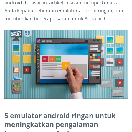
android di pasaran, artikel ini akan memperkenalkan
Anda kepada beberapa emulator android ringan, dan
memberikan beberapa saran untuk Anda pilih.
5 emulator android ringan untuk
meningkatkan pengalaman