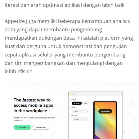
iterasi dan arah optimasi aplikasi dengan lebih baik.
Appetize juga memiliki beberapa kemampuan analisis
data yang dapat membantu pengembang
mendapatkan dukungan data. Ini adalah platform yang
kuat dan berguna untuk demonstrasi dan pengujian
cepat aplikasi seluler yang membantu pengembang
dan tim mengembangkan dan mengulangi dengan
lebih efisien.