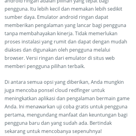
android ringan adalah pilihan yang tepat bagi
pengguna. Itu lebih kecil dan memakan lebih sedikit
sumber daya. Emulator android ringan dapat
memberikan pengalaman yang lancar bagi pengguna
tanpa membahayakan kinerja. Tidak memerlukan
proses instalasi yang rumit dan dapat dengan mudah
diakses dan digunakan oleh pengguna melalui
browser. Versi ringan dari emulator di situs web
memberi pengguna pilihan terbaik.
Di antara semua opsi yang diberikan, Anda mungkin
juga mencoba ponsel cloud redfinger untuk
meningkatkan aplikasi dan pengalaman bermain game
Anda. Ini menawarkan uji coba gratis untuk pengguna
pertama, mengundang manfaat dan keuntungan bagi
pengguna baru dan yang sudah ada. Bertindak
sekarang untuk mencobanya sepenuhnya!