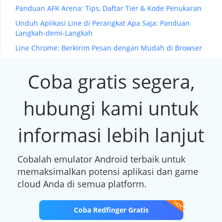
Panduan AFK Arena: Tips, Daftar Tier & Kode Penukaran
Unduh Aplikasi Line di Perangkat Apa Saja: Panduan
Langkah-demi-Langkah
Line Chrome: Berkirim Pesan dengan Mudah di Browser
Coba gratis segera,
hubungi kami untuk
informasi lebih lanjut
Cobalah emulator Android terbaik untuk
memaksimalkan potensi aplikasi dan game
cloud Anda di semua platform.
Coba Redfinger Gratis