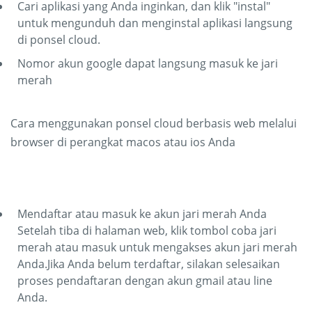
Cari aplikasi yang Anda inginkan, dan klik "instal"
untuk mengunduh dan menginstal aplikasi langsung
di ponsel cloud.
Nomor akun google dapat langsung masuk ke jari
merah
Cara menggunakan ponsel cloud berbasis web melalui
browser di perangkat macos atau ios Anda
Mendaftar atau masuk ke akun jari merah Anda
Setelah tiba di halaman web, klik tombol coba jari
merah atau masuk untuk mengakses akun jari merah
Anda.Jika Anda belum terdaftar, silakan selesaikan
proses pendaftaran dengan akun gmail atau line
Anda.