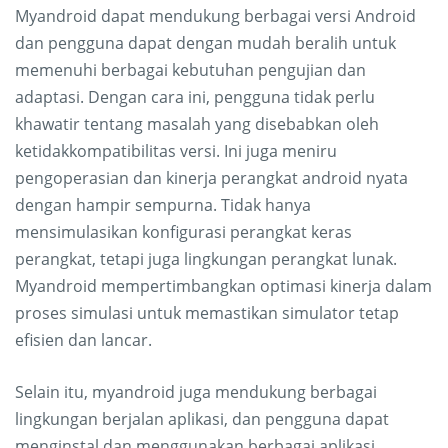
Myandroid dapat mendukung berbagai versi Android
dan pengguna dapat dengan mudah beralih untuk
memenuhi berbagai kebutuhan pengujian dan
adaptasi. Dengan cara ini, pengguna tidak perlu
khawatir tentang masalah yang disebabkan oleh
ketidakkompatibilitas versi. Ini juga meniru
pengoperasian dan kinerja perangkat android nyata
dengan hampir sempurna. Tidak hanya
mensimulasikan konfigurasi perangkat keras
perangkat, tetapi juga lingkungan perangkat lunak.
Myandroid mempertimbangkan optimasi kinerja dalam
proses simulasi untuk memastikan simulator tetap
efisien dan lancar.
Selain itu, myandroid juga mendukung berbagai
lingkungan berjalan aplikasi, dan pengguna dapat
menginstal dan menggunakan berbagai aplikasi