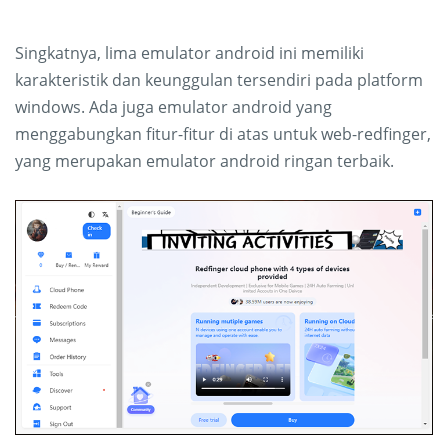
Singkatnya, lima emulator android ini memiliki
karakteristik dan keunggulan tersendiri pada platform
windows. Ada juga emulator android yang
menggabungkan fitur-fitur di atas untuk web-redfinger,
yang merupakan emulator android ringan terbaik.