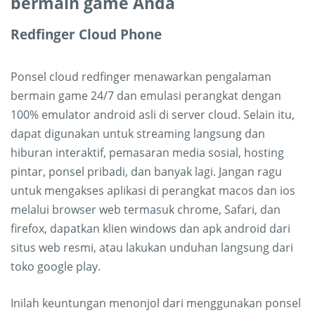
bermain game Anda
Redfinger Cloud Phone
Ponsel cloud redfinger menawarkan pengalaman
bermain game 24/7 dan emulasi perangkat dengan
100% emulator android asli di server cloud. Selain itu,
dapat digunakan untuk streaming langsung dan
hiburan interaktif, pemasaran media sosial, hosting
pintar, ponsel pribadi, dan banyak lagi. Jangan ragu
untuk mengakses aplikasi di perangkat macos dan ios
melalui browser web termasuk chrome, Safari, dan
firefox, dapatkan klien windows dan apk android dari
situs web resmi, atau lakukan unduhan langsung dari
toko google play.
Inilah keuntungan menonjol dari menggunakan ponsel