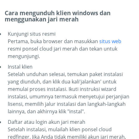
Cara mengunduh klien windows dan
menggunakan jari merah
Kunjungi situs resmi
Pertama, buka browser dan masukkan
situs web
resmi ponsel cloud jari merah dan tekan untuk
mengunjungi.
Instal klien
Setelah unduhan selesai, temukan paket instalasi
yang diunduh, dan klik dua kali'jalankan' untuk
memulai proses instalasi. Ikuti instruksi wizard
instalasi, umumnya termasuk menyetujui perjanjian
lisensi, memilih jalur instalasi dan langkah-langkah
lainnya, dan akhirnya klik "instal".
Daftar atau login akun jari merah
Setelah instalasi, mulailah klien ponsel cloud
redfinger. Jika Anda tidak memiliki akun jari merah,