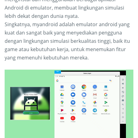
Android di emulator, membuat lingkungan simulasi
lebih dekat dengan dunia nyata.
Singkatnya, myandroid adalah emulator android yang
kuat dan sangat baik yang menyediakan pengguna
dengan lingkungan simulasi berkualitas tinggi, baik itu
game atau kebutuhan kerja, untuk menemukan fitur
yang memenuhi kebutuhan mereka.