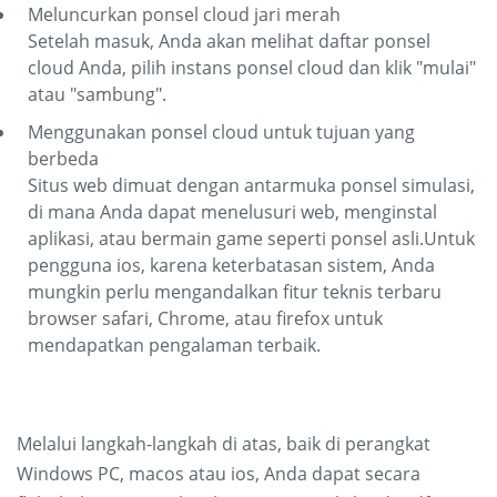
Meluncurkan ponsel cloud jari merah
Setelah masuk, Anda akan melihat daftar ponsel
cloud Anda, pilih instans ponsel cloud dan klik "mulai"
atau "sambung".
Menggunakan ponsel cloud untuk tujuan yang
berbeda
Situs web dimuat dengan antarmuka ponsel simulasi,
di mana Anda dapat menelusuri web, menginstal
aplikasi, atau bermain game seperti ponsel asli.Untuk
pengguna ios, karena keterbatasan sistem, Anda
mungkin perlu mengandalkan fitur teknis terbaru
browser safari, Chrome, atau firefox untuk
mendapatkan pengalaman terbaik.
Melalui langkah-langkah di atas, baik di perangkat
Windows PC, macos atau ios, Anda dapat secara