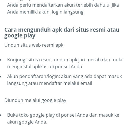
Anda perlu mendaftarkan akun terlebih dahulu; Jika
Anda memiliki akun, login langsung.
Cara mengunduh apk dari situs resmi atau
google play
Unduh situs web resmi apk
Kunjungi situs resmi, unduh apk jari merah dan mulai
menginstal aplikasi di ponsel Anda.
Akun pendaftaran/login: akun yang ada dapat masuk
langsung atau mendaftar melalui email
Diunduh melalui google play
Buka toko google play di ponsel Anda dan masuk ke
akun google Anda.