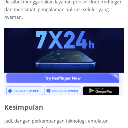
fleksibel menggunakan layanan ponsel cloud redfinger
dan menikmati pengalaman aplikasi seluler yang
nyaman.
Kesimpulan
Jadi, dengan perkembangan teknologi, emulator