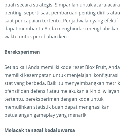
buah secara strategis. Simpanlah untuk acara-acara
penting, seperti saat pembaruan penting dirilis atau
saat pencapaian tertentu. Penjadwalan yang efektif
dapat membantu Anda menghindari menghabiskan
waktu untuk perubahan kecil.
Bereksperimen
Setiap kali Anda memiliki kode reset Blox Fruit, Anda
memiliki kesempatan untuk menjelajahi konfigurasi
stat yang berbeda. Baik itu menyeimbangkan metrik
ofensif dan defensif atau melakukan all-in di wilayah
tertentu, bereksperimen dengan kode untuk
memulihkan statistik buah dapat menghasilkan
petualangan gameplay yang menarik.
Melacak tanggal kedaluwarsa