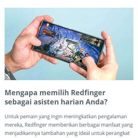
Mengapa memilih Redfinger
sebagai asisten harian Anda?
Untuk pemain yang ingin meningkatkan pengalaman
mereka, Redfinger memberikan berbagai manfaat yang
menjadikannya tambahan yang ideal untuk perangkat