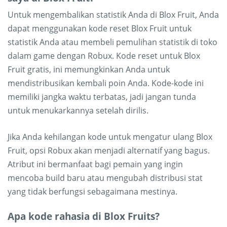
Untuk mengembalikan statistik Anda di Blox Fruit, Anda
dapat menggunakan kode reset Blox Fruit untuk
statistik Anda atau membeli pemulihan statistik di toko
dalam game dengan Robux. Kode reset untuk Blox
Fruit gratis, ini memungkinkan Anda untuk
mendistribusikan kembali poin Anda. Kode-kode ini
memiliki jangka waktu terbatas, jadi jangan tunda
untuk menukarkannya setelah dirilis.
Jika Anda kehilangan kode untuk mengatur ulang Blox
Fruit, opsi Robux akan menjadi alternatif yang bagus.
Atribut ini bermanfaat bagi pemain yang ingin
mencoba build baru atau mengubah distribusi stat
yang tidak berfungsi sebagaimana mestinya.
Apa kode rahasia di Blox Fruits?