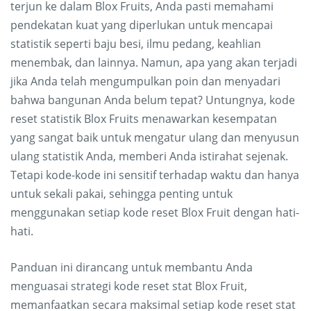
terjun ke dalam Blox Fruits, Anda pasti memahami
pendekatan kuat yang diperlukan untuk mencapai
statistik seperti baju besi, ilmu pedang, keahlian
menembak, dan lainnya. Namun, apa yang akan terjadi
jika Anda telah mengumpulkan poin dan menyadari
bahwa bangunan Anda belum tepat? Untungnya, kode
reset statistik Blox Fruits menawarkan kesempatan
yang sangat baik untuk mengatur ulang dan menyusun
ulang statistik Anda, memberi Anda istirahat sejenak.
Tetapi kode-kode ini sensitif terhadap waktu dan hanya
untuk sekali pakai, sehingga penting untuk
menggunakan setiap kode reset Blox Fruit dengan hati-
hati.
Panduan ini dirancang untuk membantu Anda
menguasai strategi kode reset stat Blox Fruit,
memanfaatkan secara maksimal setiap kode reset stat