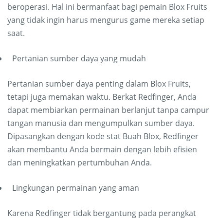
beroperasi. Hal ini bermanfaat bagi pemain Blox Fruits
yang tidak ingin harus mengurus game mereka setiap
saat.
Pertanian sumber daya yang mudah
Pertanian sumber daya penting dalam Blox Fruits,
tetapi juga memakan waktu. Berkat Redfinger, Anda
dapat membiarkan permainan berlanjut tanpa campur
tangan manusia dan mengumpulkan sumber daya.
Dipasangkan dengan kode stat Buah Blox, Redfinger
akan membantu Anda bermain dengan lebih efisien
dan meningkatkan pertumbuhan Anda.
Lingkungan permainan yang aman
Karena Redfinger tidak bergantung pada perangkat