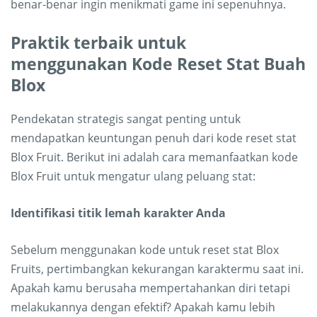
benar-benar ingin menikmati game ini sepenuhnya.
Praktik terbaik untuk
menggunakan Kode Reset Stat Buah
Blox
Pendekatan strategis sangat penting untuk
mendapatkan keuntungan penuh dari kode reset stat
Blox Fruit. Berikut ini adalah cara memanfaatkan kode
Blox Fruit untuk mengatur ulang peluang stat:
Identifikasi titik lemah karakter Anda
Sebelum menggunakan kode untuk reset stat Blox
Fruits, pertimbangkan kekurangan karaktermu saat ini.
Apakah kamu berusaha mempertahankan diri tetapi
melakukannya dengan efektif? Apakah kamu lebih