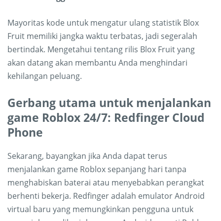
Mayoritas kode untuk mengatur ulang statistik Blox
Fruit memiliki jangka waktu terbatas, jadi segeralah
bertindak. Mengetahui tentang rilis Blox Fruit yang
akan datang akan membantu Anda menghindari
kehilangan peluang.
Gerbang utama untuk menjalankan
game Roblox 24/7: Redfinger Cloud
Phone
Sekarang, bayangkan jika Anda dapat terus
menjalankan game Roblox sepanjang hari tanpa
menghabiskan baterai atau menyebabkan perangkat
berhenti bekerja. Redfinger adalah emulator Android
virtual baru yang memungkinkan pengguna untuk