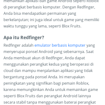
memainkan aplikasi dan game Android seperti Roblox
di perangkat berbasis komputer. Dengan Redfinger,
Anda bisa mendapatkan permainan yang
berkelanjutan; ini juga ideal untuk game yang memiliki
waktu tunggu yang lama, seperti Blox Fruits.
Apa itu Redfinger?
Redfinger adalah
emulator berbasis komputer
yang
menyerupai ponsel Android yang sebenarnya. Saat
Anda membuat akun di Redfinger, Anda dapat
menggunakan perangkat kedua yang beroperasi di
cloud dan mampu menjalankan aplikasi yang tidak
bergantung pada ponsel Anda. Ini merupakan
peningkatan yang signifikan bagi pemain Roblox,
karena memungkinkan Anda untuk memainkan game
seperti Blox Fruits dan perangkat Android lainnya
secara stabil tanpa menggunakan baterai perangkat