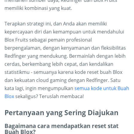
memanen sumber daya, Redfinger dan Blox Fruits
memiliki kombinasi yang kuat.
Terapkan strategi ini, dan Anda akan memiliki
kepercayaan diri dan kemampuan untuk mendahului
Blox Fruits sebagai pemain profesional
berpengalaman, dengan kenyamanan dan fleksibilitas
Redfinger yang mendukung. Bermainlah dengan lebih
cerdas, berkembang lebih cepat, dan kendalikan
statistikmu - semuanya karena kode reset buah Blox
dan kekuatan cloud gaming dengan Redfinger. Satu
kata lagi, ingin mengumpulkan
semua kode untuk Buah
Blox
sekaligus? Teruslah membaca!
Pertanyaan yang Sering Diajukan
Bagaimana cara mendapatkan reset stat
Buah Blox?