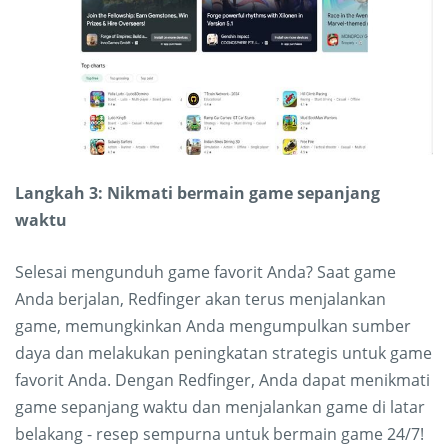
Langkah 3: Nikmati bermain game sepanjang
waktu
Selesai mengunduh game favorit Anda? Saat game
Anda berjalan, Redfinger akan terus menjalankan
game, memungkinkan Anda mengumpulkan sumber
daya dan melakukan peningkatan strategis untuk game
favorit Anda. Dengan Redfinger, Anda dapat menikmati
game sepanjang waktu dan menjalankan game di latar
belakang - resep sempurna untuk bermain game 24/7!