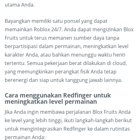
utama Anda.
Bayangkan memiliki satu ponsel yang dapat
memainkan Roblox 24/7. Anda dapat mengizinkan Blox
Fruits untuk terus memanen sumber daya tanpa
berpartisipasi dalam permainan, meningkatkan level
karakter Anda, atau bahkan menunggu waktu henti
tertentu. Semua pekerjaan berat dilakukan di cloud,
yang memungkinkan perangkat fisik Anda tetap
berenergi dan siap untuk tanggung jawab lainnya.
Cara menggunakan Redfinger untuk
meningkatkan level permainan
Jika Anda ingin membawa perjalanan Blox Fruits Anda
ke level yang lebih tinggi, ikuti langkah-langkah berikut
untuk mengintegrasikan Redfinger ke dalam rutinitas
permainan Anda: