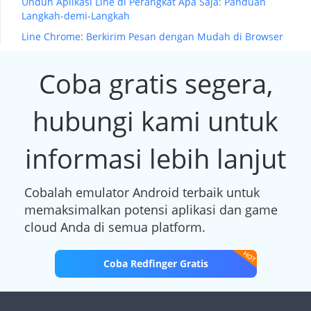
Unduh Aplikasi Line di Perangkat Apa Saja: Panduan
Langkah-demi-Langkah
Line Chrome: Berkirim Pesan dengan Mudah di Browser
Coba gratis segera,
hubungi kami untuk
informasi lebih lanjut
Cobalah emulator Android terbaik untuk
memaksimalkan potensi aplikasi dan game
cloud Anda di semua platform.
Coba Redfinger Gratis