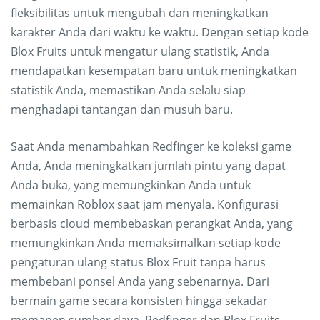
fleksibilitas untuk mengubah dan meningkatkan
karakter Anda dari waktu ke waktu. Dengan setiap kode
Blox Fruits untuk mengatur ulang statistik, Anda
mendapatkan kesempatan baru untuk meningkatkan
statistik Anda, memastikan Anda selalu siap
menghadapi tantangan dan musuh baru.
Saat Anda menambahkan Redfinger ke koleksi game
Anda, Anda meningkatkan jumlah pintu yang dapat
Anda buka, yang memungkinkan Anda untuk
memainkan Roblox saat jam menyala. Konfigurasi
berbasis cloud membebaskan perangkat Anda, yang
memungkinkan Anda memaksimalkan setiap kode
pengaturan ulang status Blox Fruit tanpa harus
membebani ponsel Anda yang sebenarnya. Dari
bermain game secara konsisten hingga sekadar