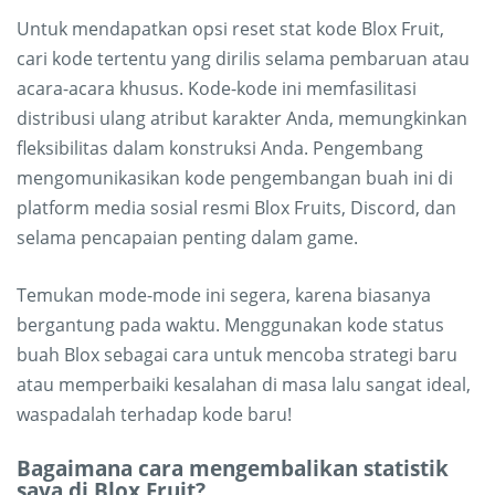
Untuk mendapatkan opsi reset stat kode Blox Fruit,
cari kode tertentu yang dirilis selama pembaruan atau
acara-acara khusus. Kode-kode ini memfasilitasi
distribusi ulang atribut karakter Anda, memungkinkan
fleksibilitas dalam konstruksi Anda. Pengembang
mengomunikasikan kode pengembangan buah ini di
platform media sosial resmi Blox Fruits, Discord, dan
selama pencapaian penting dalam game.
Temukan mode-mode ini segera, karena biasanya
bergantung pada waktu. Menggunakan kode status
buah Blox sebagai cara untuk mencoba strategi baru
atau memperbaiki kesalahan di masa lalu sangat ideal,
waspadalah terhadap kode baru!
Bagaimana cara mengembalikan statistik
saya di Blox Fruit?