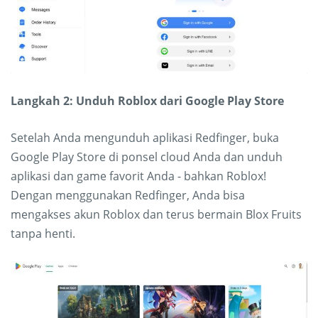
Langkah 2: Unduh Roblox dari Google Play Store
Setelah Anda mengunduh aplikasi Redfinger, buka
Google Play Store di ponsel cloud Anda dan unduh
aplikasi dan game favorit Anda - bahkan Roblox!
Dengan menggunakan Redfinger, Anda bisa
mengakses akun Roblox dan terus bermain Blox Fruits
tanpa henti.