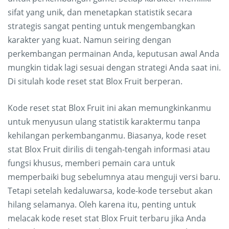
sifat yang unik, dan menetapkan statistik secara
strategis sangat penting untuk mengembangkan
karakter yang kuat. Namun seiring dengan
perkembangan permainan Anda, keputusan awal Anda
mungkin tidak lagi sesuai dengan strategi Anda saat ini.
Di situlah kode reset stat Blox Fruit berperan.
Kode reset stat Blox Fruit ini akan memungkinkanmu
untuk menyusun ulang statistik karaktermu tanpa
kehilangan perkembanganmu. Biasanya, kode reset
stat Blox Fruit dirilis di tengah-tengah informasi atau
fungsi khusus, memberi pemain cara untuk
memperbaiki bug sebelumnya atau menguji versi baru.
Tetapi setelah kedaluwarsa, kode-kode tersebut akan
hilang selamanya. Oleh karena itu, penting untuk
melacak kode reset stat Blox Fruit terbaru jika Anda