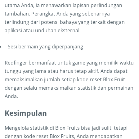
utama Anda, ia menawarkan lapisan perlindungan
tambahan. Perangkat Anda yang sebenarnya
terlindung dari potensi bahaya yang terkait dengan
aplikasi atau unduhan eksternal.
Sesi bermain yang diperpanjang
Redfinger bermanfaat untuk game yang memiliki waktu
tunggu yang lama atau harus tetap aktif. Anda dapat
memaksimalkan jumlah setiap kode reset Blox Fruit
dengan selalu memaksimalkan statistik dan permainan
Anda.
Kesimpulan
Mengelola statistik di Blox Fruits bisa jadi sulit, tetapi
dengan kode reset Blox Fruits, Anda mendapatkan