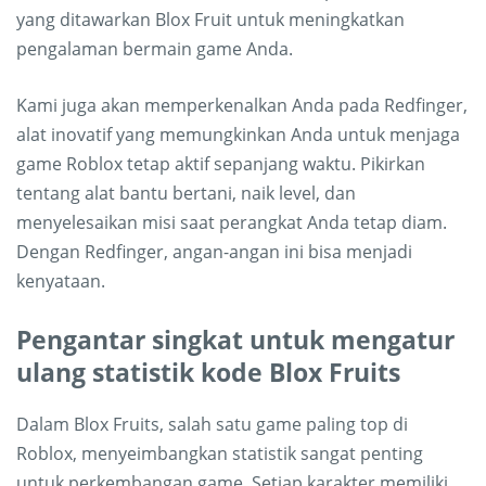
yang ditawarkan Blox Fruit untuk meningkatkan
pengalaman bermain game Anda.
Kami juga akan memperkenalkan Anda pada Redfinger,
alat inovatif yang memungkinkan Anda untuk menjaga
game Roblox tetap aktif sepanjang waktu. Pikirkan
tentang alat bantu bertani, naik level, dan
menyelesaikan misi saat perangkat Anda tetap diam.
Dengan Redfinger, angan-angan ini bisa menjadi
kenyataan.
Pengantar singkat untuk mengatur
ulang statistik kode Blox Fruits
Dalam Blox Fruits, salah satu game paling top di
Roblox, menyeimbangkan statistik sangat penting
untuk perkembangan game. Setiap karakter memiliki