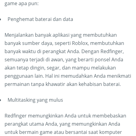
game apa pun:
Penghemat baterai dan data
Menjalankan banyak aplikasi yang membutuhkan
banyak sumber daya, seperti Roblox, membutuhkan
banyak waktu di perangkat Anda. Dengan Redfinger,
semuanya terjadi di awan, yang berarti ponsel Anda
akan tetap dingin, segar, dan mampu melakukan
penggunaan lain. Hal ini memudahkan Anda menikmati
permainan tanpa khawatir akan kehabisan baterai.
Multitasking yang mulus
Redfinger memungkinkan Anda untuk membebaskan
perangkat utama Anda, yang memungkinkan Anda
untuk bermain game atau bersantai saat komputer