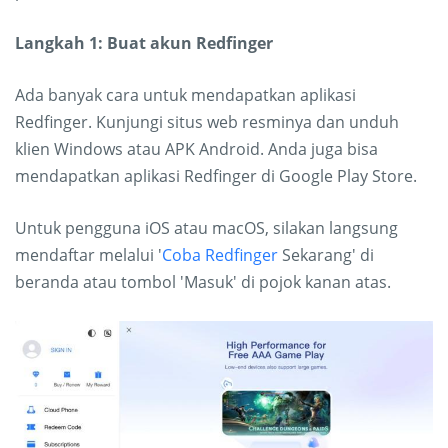
Langkah 1: Buat akun Redfinger
Ada banyak cara untuk mendapatkan aplikasi
Redfinger. Kunjungi situs web resminya dan unduh
klien Windows atau APK Android. Anda juga bisa
mendapatkan aplikasi Redfinger di Google Play Store.
Untuk pengguna iOS atau macOS, silakan langsung
mendaftar melalui '
Coba Redfinger
Sekarang' di
beranda atau tombol 'Masuk' di pojok kanan atas.