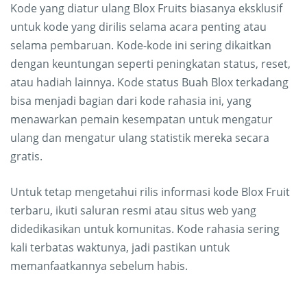
Kode yang diatur ulang Blox Fruits biasanya eksklusif
untuk kode yang dirilis selama acara penting atau
selama pembaruan. Kode-kode ini sering dikaitkan
dengan keuntungan seperti peningkatan status, reset,
atau hadiah lainnya. Kode status Buah Blox terkadang
bisa menjadi bagian dari kode rahasia ini, yang
menawarkan pemain kesempatan untuk mengatur
ulang dan mengatur ulang statistik mereka secara
gratis.
Untuk tetap mengetahui rilis informasi kode Blox Fruit
terbaru, ikuti saluran resmi atau situs web yang
didedikasikan untuk komunitas. Kode rahasia sering
kali terbatas waktunya, jadi pastikan untuk
memanfaatkannya sebelum habis.