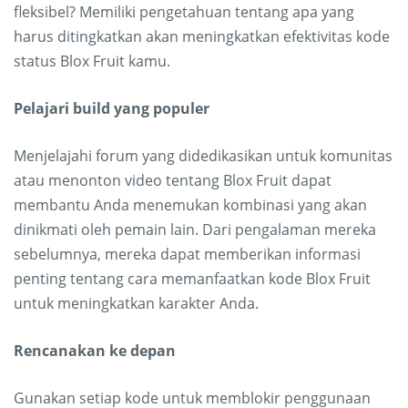
fleksibel? Memiliki pengetahuan tentang apa yang
harus ditingkatkan akan meningkatkan efektivitas kode
status Blox Fruit kamu.
Pelajari build yang populer
Menjelajahi forum yang didedikasikan untuk komunitas
atau menonton video tentang Blox Fruit dapat
membantu Anda menemukan kombinasi yang akan
dinikmati oleh pemain lain. Dari pengalaman mereka
sebelumnya, mereka dapat memberikan informasi
penting tentang cara memanfaatkan kode Blox Fruit
untuk meningkatkan karakter Anda.
Rencanakan ke depan
Gunakan setiap kode untuk memblokir penggunaan