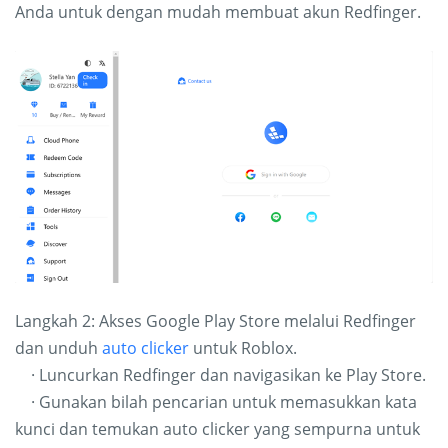
Anda untuk dengan mudah membuat akun Redfinger.
Langkah 2: Akses Google Play Store melalui Redfinger
dan unduh
auto clicker
untuk Roblox.
· Luncurkan Redfinger dan navigasikan ke Play Store.
· Gunakan bilah pencarian untuk memasukkan kata
kunci dan temukan auto clicker yang sempurna untuk