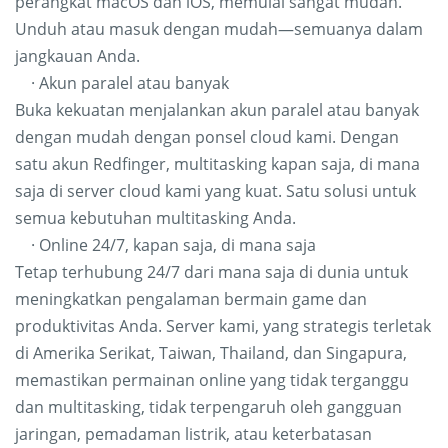
perangkat macOS dan iOS, memulai sangat mudah.
Unduh atau masuk dengan mudah—semuanya dalam
jangkauan Anda.
· Akun paralel atau banyak
Buka kekuatan menjalankan akun paralel atau banyak
dengan mudah dengan ponsel cloud kami. Dengan
satu akun Redfinger, multitasking kapan saja, di mana
saja di server cloud kami yang kuat. Satu solusi untuk
semua kebutuhan multitasking Anda.
· Online 24/7, kapan saja, di mana saja
Tetap terhubung 24/7 dari mana saja di dunia untuk
meningkatkan pengalaman bermain game dan
produktivitas Anda. Server kami, yang strategis terletak
di Amerika Serikat, Taiwan, Thailand, dan Singapura,
memastikan permainan online yang tidak terganggu
dan multitasking, tidak terpengaruh oleh gangguan
jaringan, pemadaman listrik, atau keterbatasan