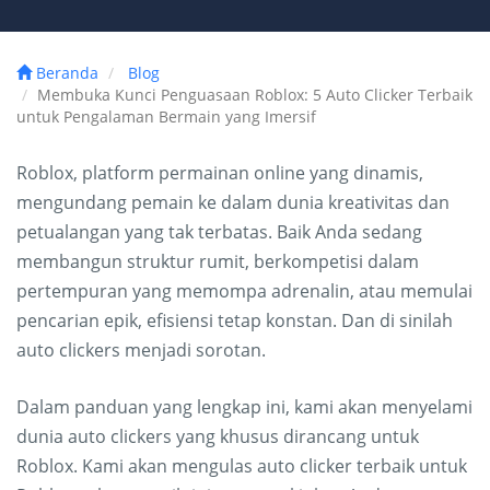
Beranda
Blog
Membuka Kunci Penguasaan Roblox: 5 Auto Clicker Terbaik
untuk Pengalaman Bermain yang Imersif
Roblox, platform permainan online yang dinamis,
mengundang pemain ke dalam dunia kreativitas dan
petualangan yang tak terbatas. Baik Anda sedang
membangun struktur rumit, berkompetisi dalam
pertempuran yang memompa adrenalin, atau memulai
pencarian epik, efisiensi tetap konstan. Dan di sinilah
auto clickers menjadi sorotan.
Dalam panduan yang lengkap ini, kami akan menyelami
dunia auto clickers yang khusus dirancang untuk
Roblox. Kami akan mengulas auto clicker terbaik untuk