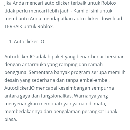
Jika Anda mencari auto clicker terbaik untuk Roblox,
tidak perlu mencari lebih jauh - Kami di sini untuk
membantu Anda mendapatkan auto clicker download
TERBAIK untuk Roblox.
1. Autoclicker.IO
Autoclicker.IO adalah paket yang benar-benar bersinar
dengan antarmuka yang ramping dan ramah
pengguna. Sementara banyak program serupa memilih
desain yang sederhana dan tanpa embel-embel,
Autoclicker.IO mencapai keseimbangan sempurna
antara gaya dan fungsionalitas. Warnanya yang
menyenangkan membuatnya nyaman di mata,
membedakannya dari pengalaman perangkat lunak
biasa.