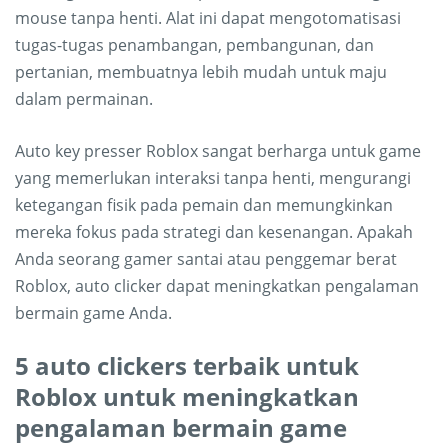
mouse tanpa henti. Alat ini dapat mengotomatisasi
tugas-tugas penambangan, pembangunan, dan
pertanian, membuatnya lebih mudah untuk maju
dalam permainan.
Auto key presser Roblox sangat berharga untuk game
yang memerlukan interaksi tanpa henti, mengurangi
ketegangan fisik pada pemain dan memungkinkan
mereka fokus pada strategi dan kesenangan. Apakah
Anda seorang gamer santai atau penggemar berat
Roblox, auto clicker dapat meningkatkan pengalaman
bermain game Anda.
5 auto clickers terbaik untuk
Roblox untuk meningkatkan
pengalaman bermain game