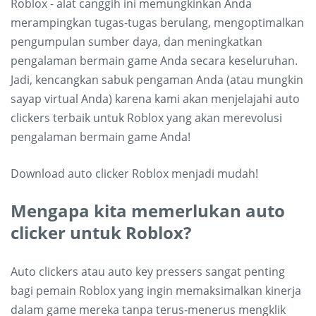
Roblox - alat canggih ini memungkinkan Anda
merampingkan tugas-tugas berulang, mengoptimalkan
pengumpulan sumber daya, dan meningkatkan
pengalaman bermain game Anda secara keseluruhan.
Jadi, kencangkan sabuk pengaman Anda (atau mungkin
sayap virtual Anda) karena kami akan menjelajahi auto
clickers terbaik untuk Roblox yang akan merevolusi
pengalaman bermain game Anda!
Download auto clicker Roblox menjadi mudah!
Mengapa kita memerlukan auto
clicker untuk Roblox?
Auto clickers atau auto key pressers sangat penting
bagi pemain Roblox yang ingin memaksimalkan kinerja
dalam game mereka tanpa terus-menerus mengklik