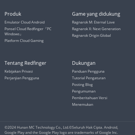
Produk
Game yang didukung
Emulator Cloud Android
Ragnarok M: Eternal Love
Ponsel Cloud Redfinger『PC
Ragnarok X: Next Generation
Windows』
Ragnarok Origin Global
Platform Cloud Gaming
Tentang Redfinger
Dukungan
Kebijakan Privasi
Panduan Pengguna
Perjanjian Pengguna
Tutorial Pengaturan
Posting Blog
Pengumuman
Pemberitahuan Versi
Menemukan
©2024 Hunan MC Technology Co., Ltd.©️Seluruh Hak Cipta. Android,
Google Play and the Google Play logo are trademarks of Google Inc.