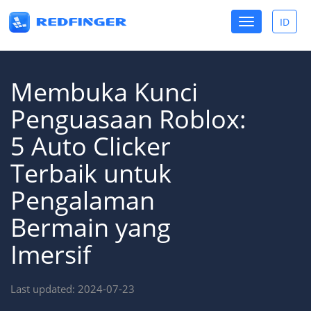
Toggle
ID
Toggle
navigation
lang
Membuka Kunci
Penguasaan Roblox:
5 Auto Clicker
Terbaik untuk
Pengalaman
Bermain yang
Imersif
Last updated: 2024-07-23