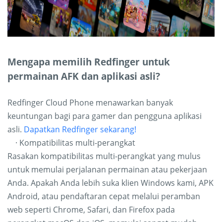
Mengapa memilih Redfinger untuk
permainan AFK dan aplikasi asli?
Redfinger Cloud Phone menawarkan banyak
keuntungan bagi para gamer dan pengguna aplikasi
asli.
Dapatkan Redfinger sekarang!
· Kompatibilitas multi-perangkat
Rasakan kompatibilitas multi-perangkat yang mulus
untuk memulai perjalanan permainan atau pekerjaan
Anda. Apakah Anda lebih suka klien Windows kami, APK
Android, atau pendaftaran cepat melalui peramban
web seperti Chrome, Safari, dan Firefox pada