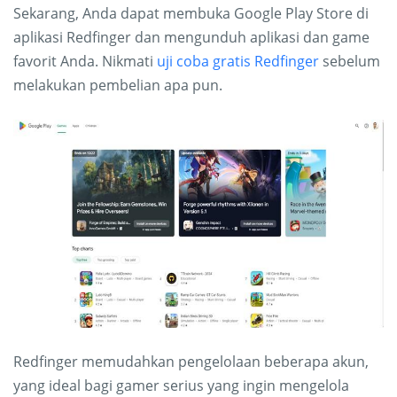
Sekarang, Anda dapat membuka Google Play Store di
aplikasi Redfinger dan mengunduh aplikasi dan game
favorit Anda. Nikmati
uji coba gratis Redfinger
sebelum
melakukan pembelian apa pun.
Redfinger memudahkan pengelolaan beberapa akun,
yang ideal bagi gamer serius yang ingin mengelola