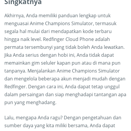
Singkatnya
Akhirnya, Anda memiliki panduan lengkap untuk
menguasai Anime Champions Simulator, termasuk
segala hal mulai dari mendapatkan kode terbaru
hingga naik level. Redfinger Cloud Phone adalah
permata tersembunyi yang tidak boleh Anda lewatkan.
Jika Anda serius dengan hobi ini, Anda tidak dapat
memainkan gim seluler kapan pun atau di mana pun
tanpanya. Menjalankan Anime Champions Simulator
dan mengelola beberapa akun menjadi mudah dengan
Redfinger. Dengan cara ini, Anda dapat tetap unggul
dalam persaingan dan siap menghadapi tantangan apa
pun yang menghadang.
Lalu, mengapa Anda ragu? Dengan pengetahuan dan
sumber daya yang kita miliki bersama, Anda dapat