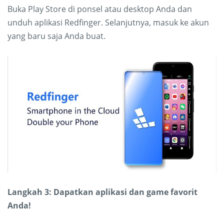
Buka Play Store di ponsel atau desktop Anda dan
unduh aplikasi Redfinger. Selanjutnya, masuk ke akun
yang baru saja Anda buat.
Langkah 3: Dapatkan aplikasi dan game favorit
Anda!