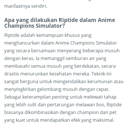
manfaatnya sendiri.
Apa yang dilakukan Riptide dalam Anime
Champions Simulator?
Riptide adalah kemampuan khusus yang
menghancurkan dalam Anime Champions Simulator
yang secara bersamaan menyerang beberapa musuh
dengan keras. Ia memanggil semburan air yang
membasahi semua musuh yang berdekatan, secara
drastis menurunkan kesehatan mereka. Teknik ini
sangat berguna untuk mengendalikan kerumunan atau
menyingkirkan gelombang musuh dengan cepat.
Sebagai keterampilan penting untuk melewati tahap
yang lebih sulit dan pertarungan melawan bos, Riptide
biasanya dikombinasikan dengan champion dan pet
yang kuat untuk mendapatkan efek yang maksimal.