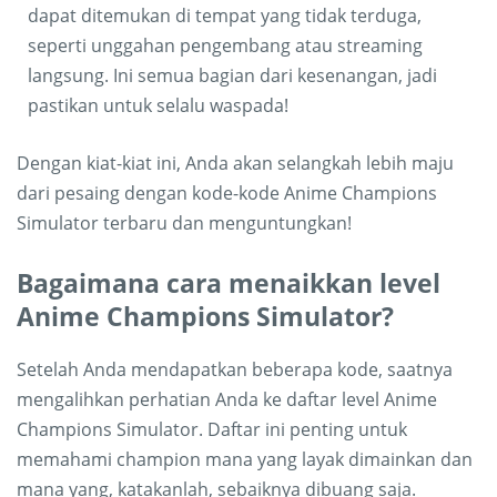
dapat ditemukan di tempat yang tidak terduga,
seperti unggahan pengembang atau streaming
langsung. Ini semua bagian dari kesenangan, jadi
pastikan untuk selalu waspada!
Dengan kiat-kiat ini, Anda akan selangkah lebih maju
dari pesaing dengan kode-kode Anime Champions
Simulator terbaru dan menguntungkan!
Bagaimana cara menaikkan level
Anime Champions Simulator?
Setelah Anda mendapatkan beberapa kode, saatnya
mengalihkan perhatian Anda ke daftar level Anime
Champions Simulator. Daftar ini penting untuk
memahami champion mana yang layak dimainkan dan
mana yang, katakanlah, sebaiknya dibuang saja.