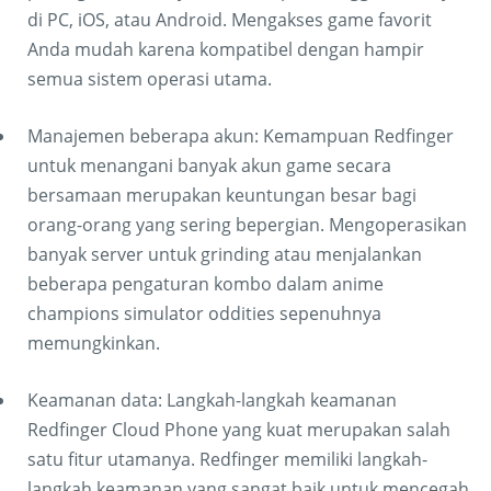
di PC, iOS, atau Android. Mengakses game favorit
Anda mudah karena kompatibel dengan hampir
semua sistem operasi utama.
Manajemen beberapa akun: Kemampuan Redfinger
untuk menangani banyak akun game secara
bersamaan merupakan keuntungan besar bagi
orang-orang yang sering bepergian. Mengoperasikan
banyak server untuk grinding atau menjalankan
beberapa pengaturan kombo dalam anime
champions simulator oddities sepenuhnya
memungkinkan.
Keamanan data: Langkah-langkah keamanan
Redfinger Cloud Phone yang kuat merupakan salah
satu fitur utamanya. Redfinger memiliki langkah-
langkah keamanan yang sangat baik untuk mencegah