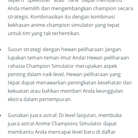
seperti "Speedster" atau "Tank" dapat membantu
Anda memilih dan mengembangkan champion secara
strategis. Kombinasikan itu dengan kombinasi
kekhasan anime champion simulator yang tepat
untuk tim yang tak terhentikan.
Susun strategi dengan hewan peliharaan: Jangan
lupakan teman-teman imut Anda! Hewan peliharaan
rahasia Champion Simulator merupakan aspek
penting dalam naik level. Hewan peliharaan yang
tepat dapat menawarkan peningkatan kesehatan dan
kekuatan atau bahkan memberi Anda keunggulan
ekstra dalam pertempuran.
Gunakan juara astral: Di level lanjutan, membuka
juara astral Anime Champions Simulator dapat
membantu Anda mencapai level baru di daftar