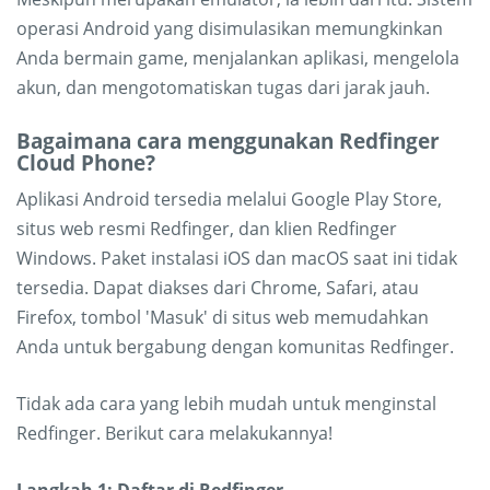
operasi Android yang disimulasikan memungkinkan
Anda bermain game, menjalankan aplikasi, mengelola
akun, dan mengotomatiskan tugas dari jarak jauh.
Bagaimana cara menggunakan Redfinger
Cloud Phone?
Aplikasi Android tersedia melalui Google Play Store,
situs web resmi Redfinger, dan klien Redfinger
Windows. Paket instalasi iOS dan macOS saat ini tidak
tersedia. Dapat diakses dari Chrome, Safari, atau
Firefox, tombol 'Masuk' di situs web memudahkan
Anda untuk bergabung dengan komunitas Redfinger.
Tidak ada cara yang lebih mudah untuk menginstal
Redfinger. Berikut cara melakukannya!