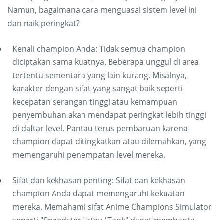
Namun, bagaimana cara menguasai sistem level ini
dan naik peringkat?
Kenali champion Anda: Tidak semua champion
diciptakan sama kuatnya. Beberapa unggul di area
tertentu sementara yang lain kurang. Misalnya,
karakter dengan sifat yang sangat baik seperti
kecepatan serangan tinggi atau kemampuan
penyembuhan akan mendapat peringkat lebih tinggi
di daftar level. Pantau terus pembaruan karena
champion dapat ditingkatkan atau dilemahkan, yang
memengaruhi penempatan level mereka.
Sifat dan kekhasan penting: Sifat dan kekhasan
champion Anda dapat memengaruhi kekuatan
mereka. Memahami sifat Anime Champions Simulator