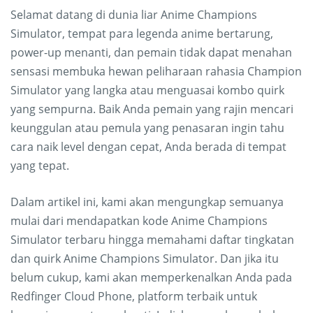
Selamat datang di dunia liar Anime Champions
Simulator, tempat para legenda anime bertarung,
power-up menanti, dan pemain tidak dapat menahan
sensasi membuka hewan peliharaan rahasia Champion
Simulator yang langka atau menguasai kombo quirk
yang sempurna. Baik Anda pemain yang rajin mencari
keunggulan atau pemula yang penasaran ingin tahu
cara naik level dengan cepat, Anda berada di tempat
yang tepat.
Dalam artikel ini, kami akan mengungkap semuanya
mulai dari mendapatkan kode Anime Champions
Simulator terbaru hingga memahami daftar tingkatan
dan quirk Anime Champions Simulator. Dan jika itu
belum cukup, kami akan memperkenalkan Anda pada
Redfinger Cloud Phone, platform terbaik untuk