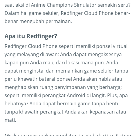
saat aksi di Anime Champions Simulator semakin seru?
Dalam hal game seluler, Redfinger Cloud Phone benar-
benar mengubah permainan.
Apa itu Redfinger?
Redfinger Cloud Phone seperti memiliki ponsel virtual
yang melayang di awan; Anda dapat mengaksesnya
kapan pun Anda mau, dari lokasi mana pun. Anda
dapat menginstal dan memainkan game seluler tanpa
perlu khawatir baterai ponsel Anda akan habis atau
menghabiskan ruang penyimpanan yang berharga;
seperti memiliki perangkat Android di langit. Plus, apa
hebatnya? Anda dapat bermain game tanpa henti
tanpa khawatir perangkat Anda akan kepanasan atau
mati.
Meskipun merupakan emulator, ia lebih dari itu. Sistem