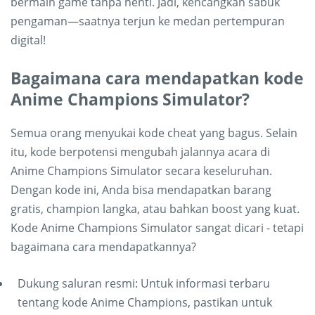
bermain game tanpa henti. Jadi, kencangkan sabuk
pengaman—saatnya terjun ke medan pertempuran
digital!
Bagaimana cara mendapatkan kode
Anime Champions Simulator?
Semua orang menyukai kode cheat yang bagus. Selain
itu, kode berpotensi mengubah jalannya acara di
Anime Champions Simulator secara keseluruhan.
Dengan kode ini, Anda bisa mendapatkan barang
gratis, champion langka, atau bahkan boost yang kuat.
Kode Anime Champions Simulator sangat dicari - tetapi
bagaimana cara mendapatkannya?
Dukung saluran resmi: Untuk informasi terbaru
tentang kode Anime Champions, pastikan untuk