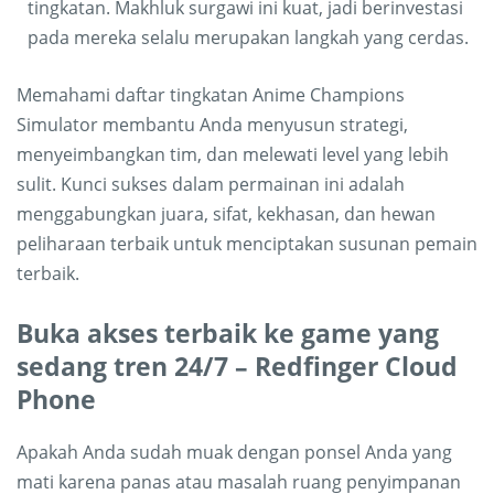
tingkatan. Makhluk surgawi ini kuat, jadi berinvestasi
pada mereka selalu merupakan langkah yang cerdas.
Memahami daftar tingkatan Anime Champions
Simulator membantu Anda menyusun strategi,
menyeimbangkan tim, dan melewati level yang lebih
sulit. Kunci sukses dalam permainan ini adalah
menggabungkan juara, sifat, kekhasan, dan hewan
peliharaan terbaik untuk menciptakan susunan pemain
terbaik.
Buka akses terbaik ke game yang
sedang tren 24/7 – Redfinger Cloud
Phone
Apakah Anda sudah muak dengan ponsel Anda yang
mati karena panas atau masalah ruang penyimpanan