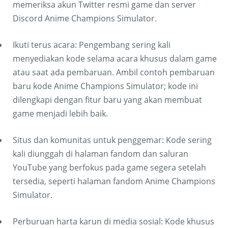
memeriksa akun Twitter resmi game dan server
Discord Anime Champions Simulator.
Ikuti terus acara: Pengembang sering kali
menyediakan kode selama acara khusus dalam game
atau saat ada pembaruan. Ambil contoh pembaruan
baru kode Anime Champions Simulator; kode ini
dilengkapi dengan fitur baru yang akan membuat
game menjadi lebih baik.
Situs dan komunitas untuk penggemar: Kode sering
kali diunggah di halaman fandom dan saluran
YouTube yang berfokus pada game segera setelah
tersedia, seperti halaman fandom Anime Champions
Simulator.
Perburuan harta karun di media sosial: Kode khusus