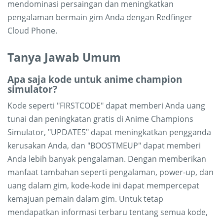
mendominasi persaingan dan meningkatkan
pengalaman bermain gim Anda dengan Redfinger
Cloud Phone.
Tanya Jawab Umum
Apa saja kode untuk anime champion
simulator?
Kode seperti "FIRSTCODE" dapat memberi Anda uang
tunai dan peningkatan gratis di Anime Champions
Simulator, "UPDATE5" dapat meningkatkan pengganda
kerusakan Anda, dan "BOOSTMEUP" dapat memberi
Anda lebih banyak pengalaman. Dengan memberikan
manfaat tambahan seperti pengalaman, power-up, dan
uang dalam gim, kode-kode ini dapat mempercepat
kemajuan pemain dalam gim. Untuk tetap
mendapatkan informasi terbaru tentang semua kode,