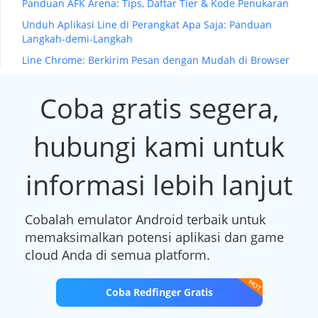
Panduan AFK Arena: Tips, Daftar Tier & Kode Penukaran
Unduh Aplikasi Line di Perangkat Apa Saja: Panduan
Langkah-demi-Langkah
Line Chrome: Berkirim Pesan dengan Mudah di Browser
Coba gratis segera,
hubungi kami untuk
informasi lebih lanjut
Cobalah emulator Android terbaik untuk
memaksimalkan potensi aplikasi dan game
cloud Anda di semua platform.
Coba Redfinger Gratis