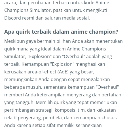
acara, dan perubahan terbaru untuk kode Anime
Champions Simulator, pastikan untuk mengikuti
Discord resmi dan saluran media sosial.
Apa quirk terbaik dalam anime champion?
Meskipun gaya bermain pilihan Anda akan menentukan
quirk mana yang ideal dalam Anime Champions
Simulator, "Explosion" dan "Overhaul" adalah yang
terbaik. Kemampuan "Explosion" menghasilkan
kerusakan area-of-effect (AoE) yang besar,
memungkinkan Anda dengan cepat mengalahkan
beberapa musuh, sementara kemampuan "Overhaul"
memberi Anda keterampilan menyerang dan bertahan
yang tangguh. Memilih quirk yang tepat memerlukan
pertimbangan strategi, komposisi tim, dan kekuatan
relatif penyerang, pembela, dan kemampuan khusus
Anda karena setiap sifat memiliki serangkaian