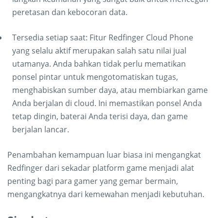
peretasan dan kebocoran data.
Tersedia setiap saat: Fitur Redfinger Cloud Phone
yang selalu aktif merupakan salah satu nilai jual
utamanya. Anda bahkan tidak perlu mematikan
ponsel pintar untuk mengotomatiskan tugas,
menghabiskan sumber daya, atau membiarkan game
Anda berjalan di cloud. Ini memastikan ponsel Anda
tetap dingin, baterai Anda terisi daya, dan game
berjalan lancar.
Penambahan kemampuan luar biasa ini mengangkat
Redfinger dari sekadar platform game menjadi alat
penting bagi para gamer yang gemar bermain,
mengangkatnya dari kemewahan menjadi kebutuhan.