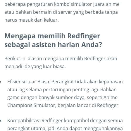
beberapa pengaturan kombo simulator juara anime
atau bahkan bermain di server yang berbeda tanpa
harus masuk dan keluar.
Mengapa memilih Redfinger
sebagai asisten harian Anda?
Berikut ini alasan mengapa memilih Redfinger akan
menjadi ide yang luar biasa.
Efisiensi Luar Biasa: Perangkat tidak akan kepanasan
atau lag selama pertarungan penting lagi. Bahkan
game dengan banyak sumber daya, seperti Anime
Champions Simulator, berjalan lancar di Redfinger.
Kompatibilitas: Redfinger kompatibel dengan semua
perangkat utama, jadi Anda dapat menggunakannya