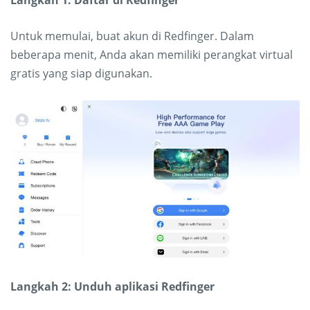
Langkah 1: Daftar di Redfinger
Untuk memulai, buat akun di Redfinger. Dalam
beberapa menit, Anda akan memiliki perangkat virtual
gratis yang siap digunakan.
Langkah 2: Unduh aplikasi Redfinger